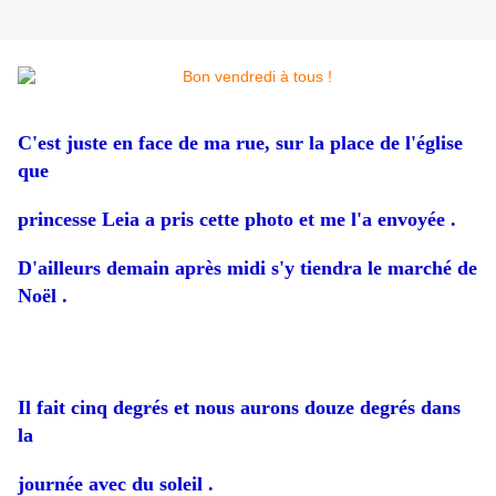
C'est juste en face de ma rue, sur la place de l'église
que
princesse Leia a pris cette photo et me l'a envoyée .
D'ailleurs demain après midi s'y tiendra le marché de
Noël .
Il fait cinq degrés et nous aurons douze degrés dans
la
journée avec du soleil .