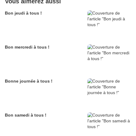
Vous aimerez aussi
Bon jeudi à tous !
Bon mercredi à tous !
Bonne journée à tous !
Bon samedi à tous !