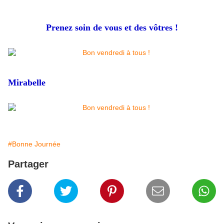
Prenez soin de vous et des vôtres !
Mirabelle
#Bonne Journée
Partager