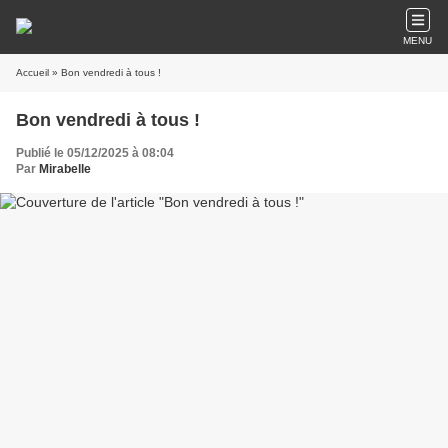
MENU
Accueil
» Bon vendredi à tous !
Bon vendredi à tous !
Publié le 05/12/2025 à 08:04
Par
Mirabelle