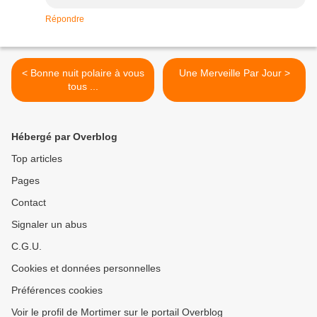
Répondre
< Bonne nuit polaire à vous
Une Merveille Par Jour >
tous ...
Hébergé par Overblog
Top articles
Pages
Contact
Signaler un abus
C.G.U.
Cookies et données personnelles
Préférences cookies
Voir le profil de Mortimer sur le portail Overblog