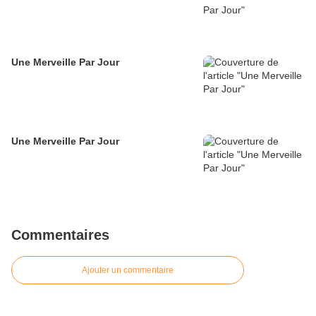
Une Merveille Par Jour
Une Merveille Par Jour
Commentaires
Ajouter un commentaire