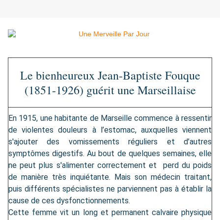
Le bienheureux Jean-Baptiste Fouque
(1851-1926) guérit une Marseillaise
En 1915, une habitante de Marseille commence à ressentir
de violentes douleurs à l’estomac, auxquelles viennent
s'ajouter des vomissements réguliers et d’autres
symptômes digestifs. Au bout de quelques semaines, elle
ne peut plus s'alimenter correctement et perd du poids
de manière très inquiétante. Mais son médecin traitant,
puis différents spécialistes ne parviennent pas à établir la
cause de ces dysfonctionnements.
Cette femme vit un long et permanent calvaire physique