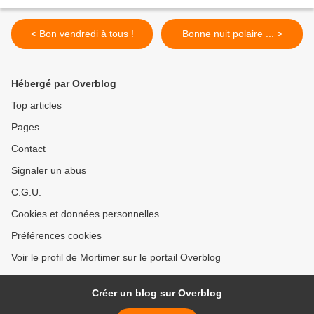
< Bon vendredi à tous !
Bonne nuit polaire ... >
Hébergé par Overblog
Top articles
Pages
Contact
Signaler un abus
C.G.U.
Cookies et données personnelles
Préférences cookies
Voir le profil de Mortimer sur le portail Overblog
Créer un blog sur Overblog