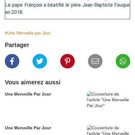
Le pape François a béatifié le père Jean-Baptiste Fouque
en 2018.
#Une Merveille par Jour
Partager
Vous aimerez aussi
Une Merveille Par Jour
Une Merveille Par Jour