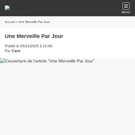
MENU
Accueil
» Une Merveille Par Jour
Une Merveille Par Jour
Publié le 05/12/2025 à 15:00
Par
Caro