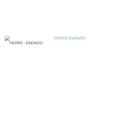
PIERRE - EWONDO