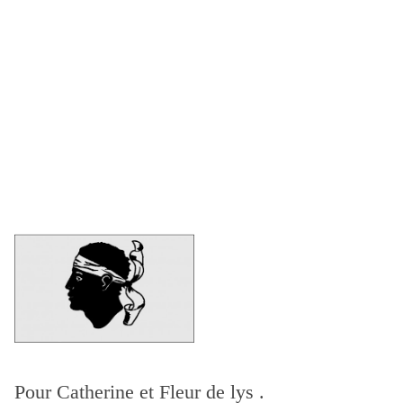
Pour Catherine et Fleur de lys .