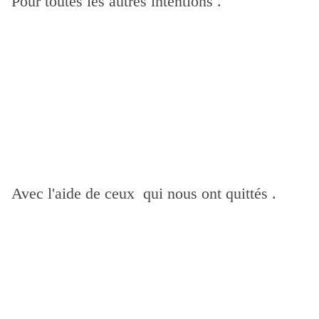
Pour toutes les autres intentions .
Avec l'aide de ceux qui nous ont quittés .