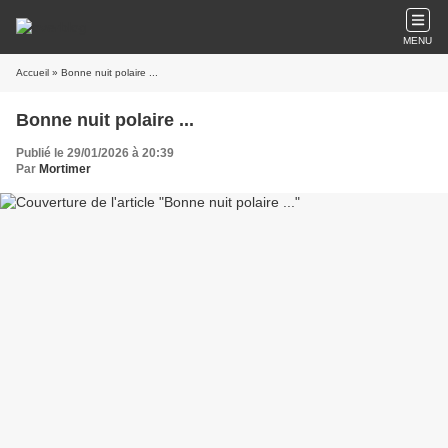
MENU
Accueil
» Bonne nuit polaire ...
Bonne nuit polaire ...
Publié le 29/01/2026 à 20:39
Par
Mortimer