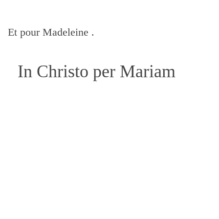
Et pour Madeleine .
In Christo per Mariam