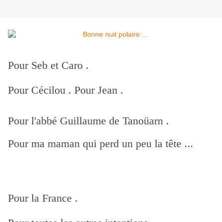
Pour Seb et Caro .
Pour Cécilou . Pour Jean .
Pour l'abbé Guillaume de Tanoüarn .
Pour ma maman qui perd un peu la tête ...
Pour la France .