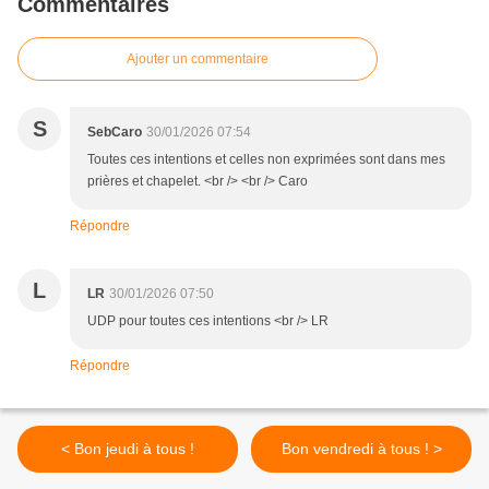
Commentaires
Ajouter un commentaire
S
SebCaro
30/01/2026 07:54
Toutes ces intentions et celles non exprimées sont dans mes
prières et chapelet. <br /> <br /> Caro
Répondre
L
LR
30/01/2026 07:50
UDP pour toutes ces intentions <br /> LR
Répondre
< Bon jeudi à tous !
Bon vendredi à tous ! >