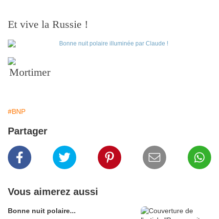
Et vive la Russie !
Mortimer
#BNP
Partager
Vous aimerez aussi
Bonne nuit polaire...