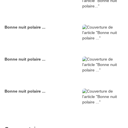
Bonne nuit polaire ...
Bonne nuit polaire ...
Bonne nuit polaire ...