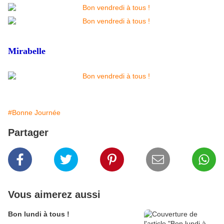
Mirabelle
#Bonne Journée
Partager
Vous aimerez aussi
Bon lundi à tous !