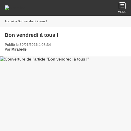
MENU
Accueil
» Bon vendredi à tous !
Bon vendredi à tous !
Publié le 30/01/2026 à 08:34
Par
Mirabelle