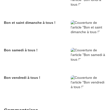
Bon et saint dimanche à tous !
Bon samedi à tous !
Bon vendredi à tous !