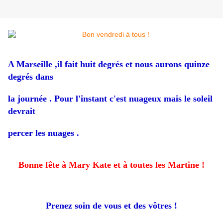
A Marseille ,il fait huit degrés et nous aurons quinze
degrés dans
la journée . Pour l'instant c'est nuageux mais le soleil
devrait
percer les nuages .
Bonne fête à Mary Kate et à toutes les Martine !
Prenez soin de vous et des vôtres !