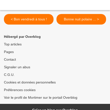
< Bon vendredi à tous !
Bonne nuit polaire ... >
Hébergé par Overblog
Top articles
Pages
Contact
Signaler un abus
C.G.U.
Cookies et données personnelles
Préférences cookies
Voir le profil de Mortimer sur le portail Overblog