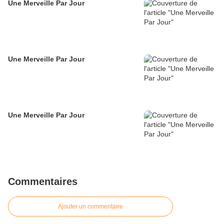
Une Merveille Par Jour
Une Merveille Par Jour
Une Merveille Par Jour
Commentaires
Ajouter un commentaire