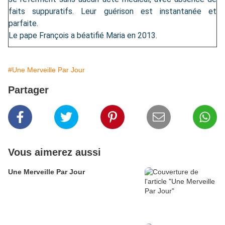
faits suppuratifs. Leur guérison est instantanée et
parfaite.
Le pape François a béatifié Maria en 2013.
#Une Merveille Par Jour
Partager
Vous aimerez aussi
Une Merveille Par Jour