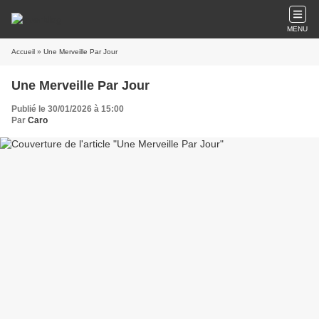
MENU
Accueil
» Une Merveille Par Jour
Une Merveille Par Jour
Publié le 30/01/2026 à 15:00
Par
Caro