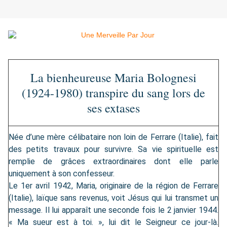
La bienheureuse Maria Bolognesi
(1924-1980) transpire du sang lors de
ses extases
Née d’une mère célibataire non loin de Ferrare (Italie), fait
des petits travaux pour survivre. Sa vie spirituelle est
remplie de grâces extraordinaires dont elle parle
uniquement à son confesseur.
Le 1er avril 1942, Maria, originaire de la région de Ferrare
(Italie), laïque sans revenus, voit Jésus qui lui transmet un
message. Il lui apparaît une seconde fois le 2 janvier 1944.
« Ma sueur est à toi. », lui dit le Seigneur ce jour-là.