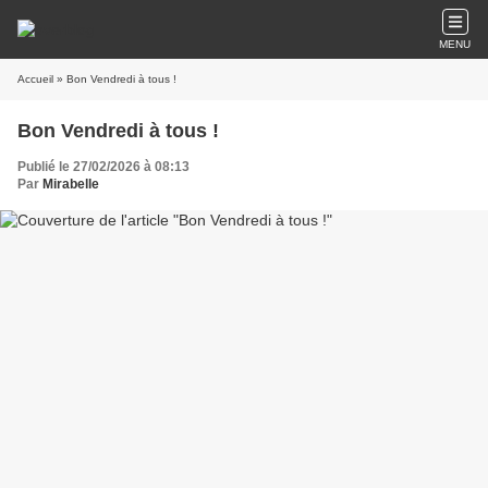
MENU
Accueil
» Bon Vendredi à tous !
Bon Vendredi à tous !
Publié le 27/02/2026 à 08:13
Par
Mirabelle