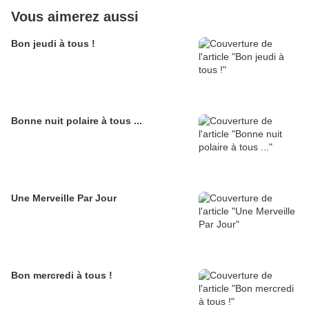
Vous aimerez aussi
Bon jeudi à tous !
Bonne nuit polaire à tous ...
Une Merveille Par Jour
Bon mercredi à tous !