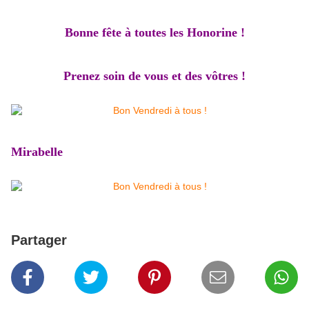
Bonne fête à toutes les Honorine !
Prenez soin de vous et des vôtres !
Mirabelle
Partager