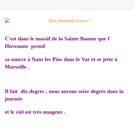
C'est dans le massif de la Sainte Baume que l'
Huveaune prend
sa source à Nans les Pins dans le Var et se jette à
Marseille .
Il fait dix degrés , nous aurons seize degrés dans la
journée
et le ciel est très nuageux .