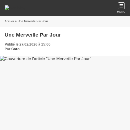
MENU
Accueil
» Une Merveille Par Jour
Une Merveille Par Jour
Publié le 27/02/2026 à 15:00
Par
Caro