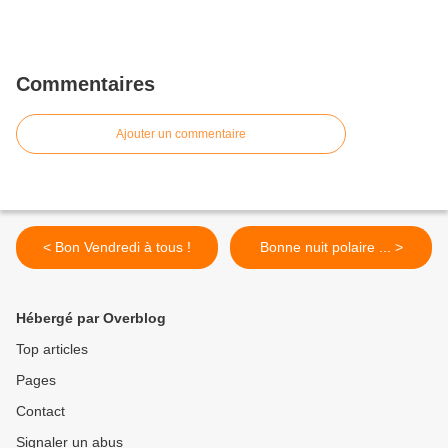
Commentaires
Ajouter un commentaire
< Bon Vendredi à tous !
Bonne nuit polaire ... >
Hébergé par Overblog
Top articles
Pages
Contact
Signaler un abus