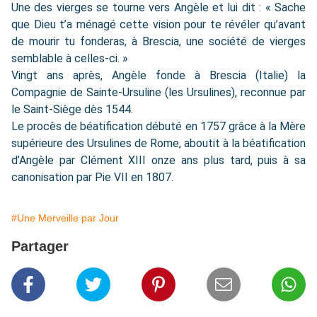
Une des vierges se tourne vers Angèle et lui dit : « Sache
que Dieu t’a ménagé cette vision pour te révéler qu’avant
de mourir tu fonderas, à Brescia, une société de vierges
semblable à celles-ci. »
Vingt ans après, Angèle fonde à Brescia (Italie) la
Compagnie de Sainte-Ursuline (les Ursulines), reconnue par
le Saint-Siège dès 1544.
Le procès de béatification débuté en 1757 grâce à la Mère
supérieure des Ursulines de Rome, aboutit à la béatification
d’Angèle par Clément XIII onze ans plus tard, puis à sa
canonisation par Pie VII en 1807.
#Une Merveille par Jour
Partager