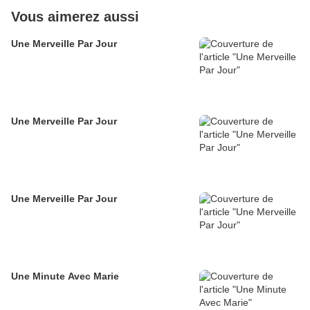
Vous aimerez aussi
Une Merveille Par Jour
Une Merveille Par Jour
Une Merveille Par Jour
Une Minute Avec Marie