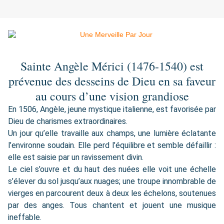
Sainte Angèle Mérici (1476-1540) est
prévenue des desseins de Dieu en sa faveur
au cours d’une vision grandiose
En 1506, Angèle, jeune mystique italienne, est favorisée par
Dieu de charismes extraordinaires.
Un jour qu’elle travaille aux champs, une lumière éclatante
l’environne soudain. Elle perd l’équilibre et semble défaillir :
elle est saisie par un ravissement divin.
Le ciel s’ouvre et du haut des nuées elle voit une échelle
s’élever du sol jusqu’aux nuages; une troupe innombrable de
vierges en parcourent deux à deux les échelons, soutenues
par des anges. Tous chantent et jouent une musique
ineffable.