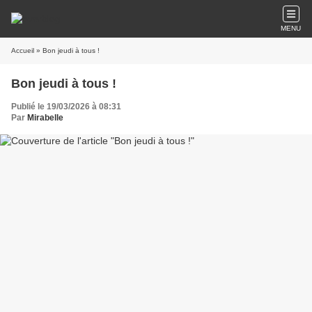
MENU
Accueil
» Bon jeudi à tous !
Bon jeudi à tous !
Publié le 19/03/2026 à 08:31
Par
Mirabelle