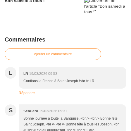
Bon samedi à tous !
Commentaires
Ajouter un commentaire
L
LR
19/03/2026 09:53
Confions la France à Saint Joseph !<br /> LR
Répondre
S
SebCaro
19/03/2026 09:31
Bonne journée à toute la Banquise. <br /> <br /> Bonne fête
Saint Joseph. <br /> <br /> Bonne fête à tous les Joseph. <br
/> <br /> Soleil aujourd'hui. <br /> <br /> Caro