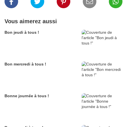
Vous aimerez aussi
Bon jeudi à tous !
Bon mercredi à tous !
Bonne journée à tous !