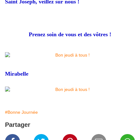
Saint Joseph, veillez sur nous !
Prenez soin de vous et des vôtres !
Mirabelle
#Bonne Journée
Partager