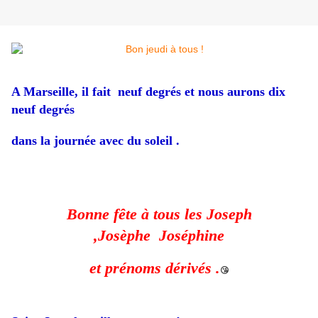
A Marseille, il fait neuf degrés et nous aurons dix
neuf degrés
dans la journée avec du soleil .
Bonne fête à tous les Joseph
,Josèphe Joséphine
et prénoms dérivés .
😘