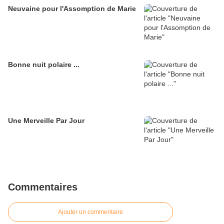
Neuvaine pour l'Assomption de Marie
Bonne nuit polaire ...
Une Merveille Par Jour
Commentaires
Ajouter un commentaire