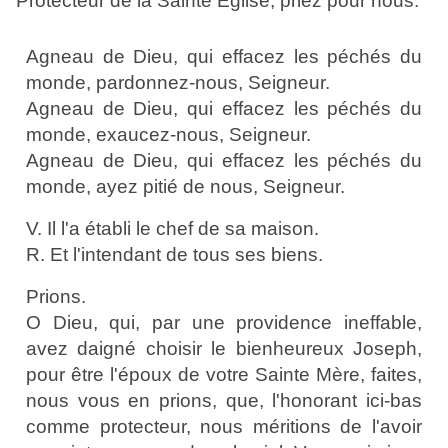
Protecteur de la Sainte Eglise, priez pour nous.
Agneau de Dieu, qui effacez les péchés du
monde, pardonnez-nous, Seigneur.
Agneau de Dieu, qui effacez les péchés du
monde, exaucez-nous, Seigneur.
Agneau de Dieu, qui effacez les péchés du
monde, ayez pitié de nous, Seigneur.
V. Il l'a établi le chef de sa maison.
R. Et l'intendant de tous ses biens.
Prions.
O Dieu, qui, par une providence ineffable,
avez daigné choisir le bienheureux Joseph,
pour être l'époux de votre Sainte Mère, faites,
nous vous en prions, que, l'honorant ici-bas
comme protecteur, nous méritions de l'avoir