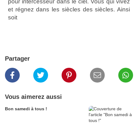
pour intercesseur dans le ciel. Vous qui vivez
et régnez dans les siècles des siècles. Ainsi
soit
Partager
Vous aimerez aussi
Bon samedi à tous !