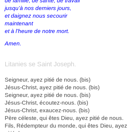
de famille, de santé, de travail
jusqu’à nos derniers jours,
et daignez nous secourir
maintenant
et à l’heure de notre mort.
Amen.
Litanies se Saint Joseph.
Seigneur, ayez pitié de nous. (bis)
Jésus-Christ, ayez pitié de nous. (bis)
Seigneur, ayez pitié de nous. (bis)
Jésus-Christ, écoutez-nous. (bis)
Jésus-Christ, exaucez-nous. (bis)
Père céleste, qui êtes Dieu, ayez pitié de nous.
Fils, Rédempteur du monde, qui êtes Dieu, ayez