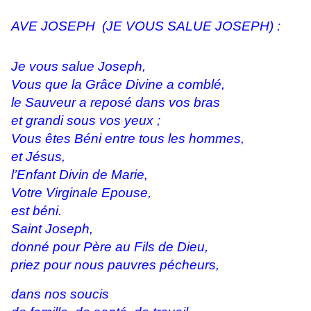
AVE JOSEPH (JE VOUS SALUE JOSEPH) :
Je vous salue Joseph,
Vous que la Grâce Divine a comblé,
le Sauveur a reposé dans vos bras
et grandi sous vos yeux ;
Vous êtes Béni entre tous les hommes,
et Jésus,
l’Enfant Divin de Marie,
Votre Virginale Epouse,
est béni.
Saint Joseph,
donné pour Père au Fils de Dieu,
priez pour nous pauvres pécheurs,
dans nos soucis