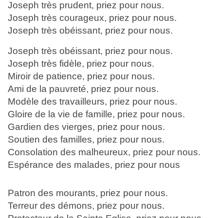
Joseph très prudent, priez pour nous.
Joseph très courageux, priez pour nous.
Joseph très obéissant, priez pour nous.
Joseph très obéissant, priez pour nous.
Joseph très fidèle, priez pour nous.
Miroir de patience, priez pour nous.
Ami de la pauvreté, priez pour nous.
Modèle des travailleurs, priez pour nous.
Gloire de la vie de famille, priez pour nous.
Gardien des vierges, priez pour nous.
Soutien des familles, priez pour nous.
Consolation des malheureux, priez pour nous.
Espérance des malades, priez pour nous
Patron des mourants, priez pour nous.
Terreur des démons, priez pour nous.