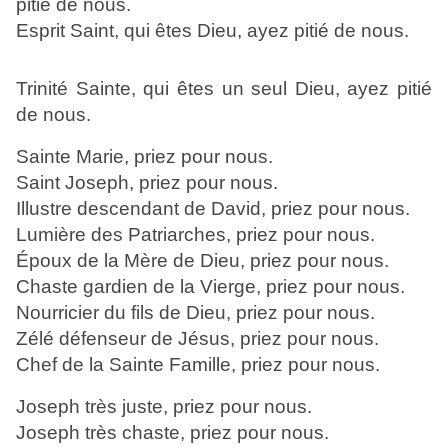
pitié de nous.
Esprit Saint, qui êtes Dieu, ayez pitié de nous.
Trinité Sainte, qui êtes un seul Dieu, ayez pitié
de nous.
Sainte Marie, priez pour nous.
Saint Joseph, priez pour nous.
Illustre descendant de David, priez pour nous.
Lumière des Patriarches, priez pour nous.
Époux de la Mère de Dieu, priez pour nous.
Chaste gardien de la Vierge, priez pour nous.
Nourricier du fils de Dieu, priez pour nous.
Zélé défenseur de Jésus, priez pour nous.
Chef de la Sainte Famille, priez pour nous.
Joseph très juste, priez pour nous.
Joseph très chaste, priez pour nous.