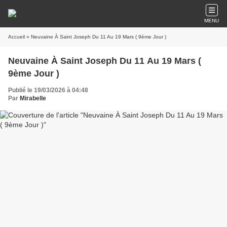
MENU
Accueil
» Neuvaine À Saint Joseph Du 11 Au 19 Mars ( 9ème Jour )
Neuvaine À Saint Joseph Du 11 Au 19 Mars (
9ème Jour )
Publié le 19/03/2026 à 04:48
Par
Mirabelle