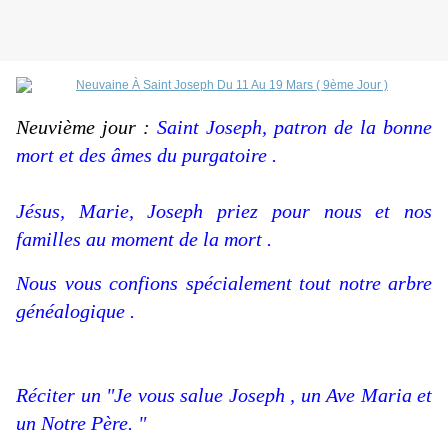
Neuvième jour :
Saint Joseph, patron de la bonne
mort et des âmes du purgatoire .
Jésus, Marie, Joseph
priez pour
nous et nos
familles au moment de la mort .
Nous vous confions spécialement tout notre arbre
généalogique .
Réciter un "Je vous salue Joseph , un Ave Maria et
un Notre Père. "