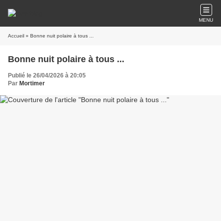
MENU
Accueil
» Bonne nuit polaire à tous ...
Bonne nuit polaire à tous ...
Publié le 26/04/2026 à 20:05
Par
Mortimer