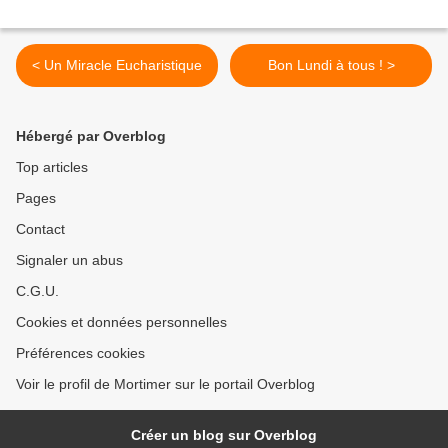
< Un Miracle Eucharistique
Bon Lundi à tous ! >
Hébergé par Overblog
Top articles
Pages
Contact
Signaler un abus
C.G.U.
Cookies et données personnelles
Préférences cookies
Voir le profil de Mortimer sur le portail Overblog
Créer un blog sur Overblog