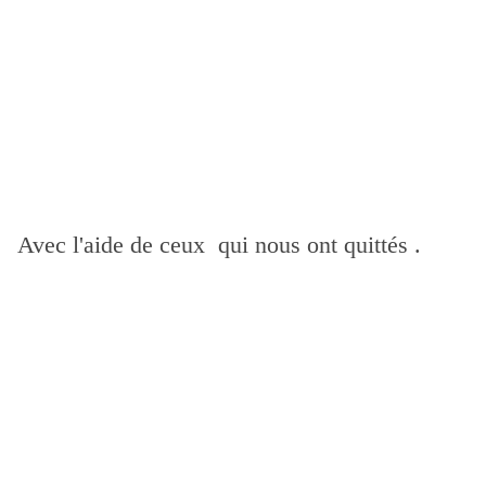
Avec l'aide de ceux qui nous ont quittés .