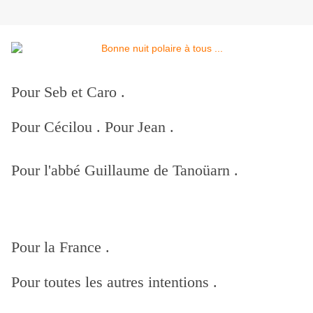
Pour Seb et Caro .
Pour Cécilou . Pour Jean .
Pour l'abbé Guillaume de Tanoüarn .
Pour la France .
Pour toutes les autres intentions .