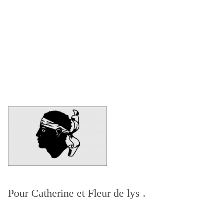
Pour Catherine et Fleur de lys .