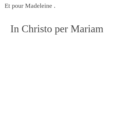
Et pour Madeleine .
In Christo per Mariam