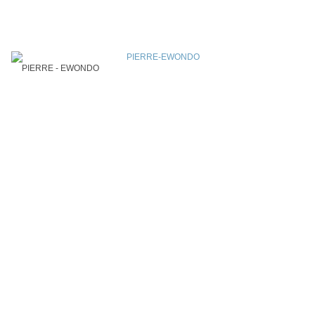
PIERRE - EWONDO