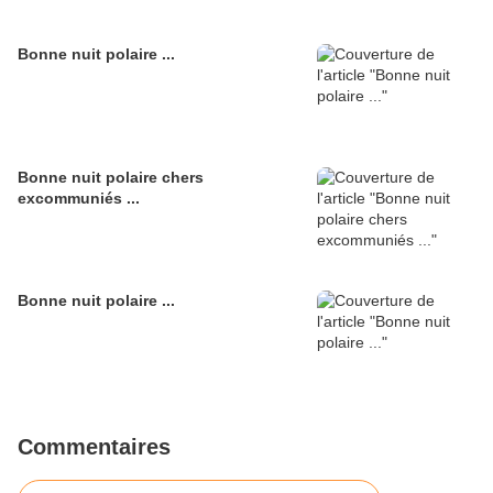
Bonne nuit polaire ...
Bonne nuit polaire chers
excommuniés ...
Bonne nuit polaire ...
Commentaires