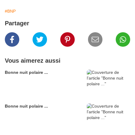
#BNP
Partager
Vous aimerez aussi
Bonne nuit polaire ...
Bonne nuit polaire ...