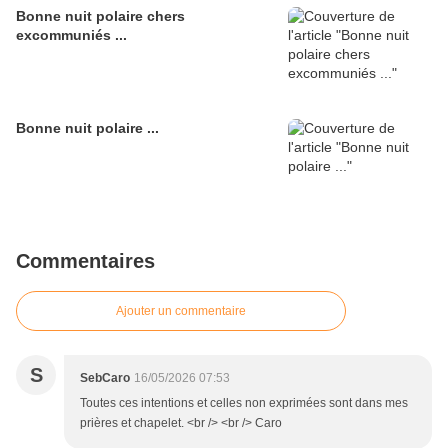
Bonne nuit polaire chers
excommuniés ...
Bonne nuit polaire ...
Commentaires
Ajouter un commentaire
S
SebCaro
16/05/2026 07:53
Toutes ces intentions et celles non exprimées sont dans mes
prières et chapelet. <br /> <br /> Caro