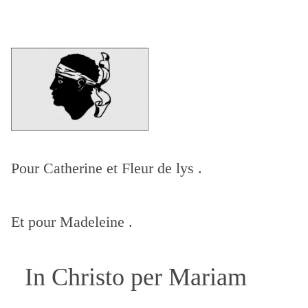
Pour Catherine et Fleur de lys .
Et pour Madeleine .
In Christo per Mariam