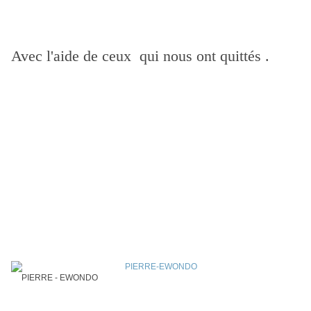
Avec l'aide de ceux qui nous ont quittés .
PIERRE - EWONDO