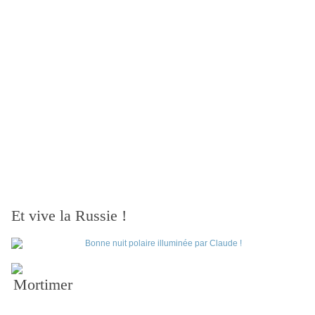
Et vive la Russie !
Mortimer