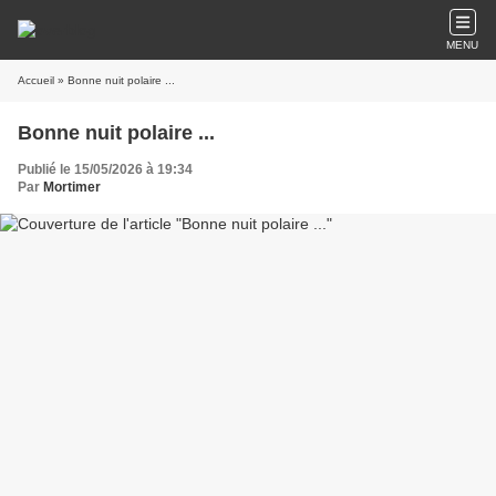
MENU
Accueil
» Bonne nuit polaire ...
Bonne nuit polaire ...
Publié le 15/05/2026 à 19:34
Par
Mortimer