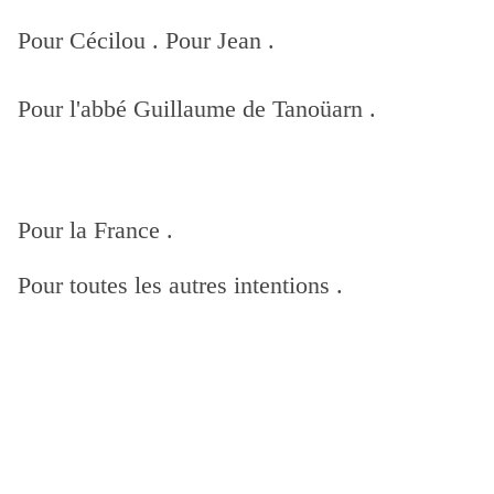
Pour Cécilou . Pour Jean .
Pour l'abbé Guillaume de Tanoüarn .
Pour la France .
Pour toutes les autres intentions .