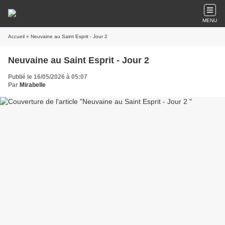
MENU
Accueil
» Neuvaine au Saint Esprit - Jour 2
Neuvaine au Saint Esprit - Jour 2
Publié le 16/05/2026 à 05:07
Par
Mirabelle