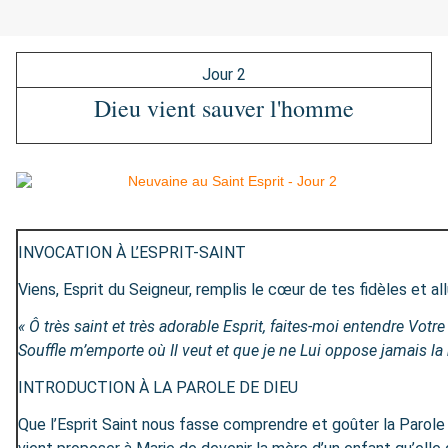
Jour 2
Dieu vient sauver l'homme
INVOCATION À L’ESPRIT-SAINT
Viens, Esprit du Seigneur, remplis le cœur de tes fidèles et a
« Ô très saint et très adorable Esprit, faites-moi entendre Vo
Souffle m’emporte où Il veut et que je ne Lui oppose jamais la
INTRODUCTION À LA PAROLE DE DIEU
Que l’Esprit Saint nous fasse comprendre et goûter la Parole d