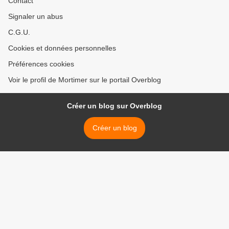
Contact
Signaler un abus
C.G.U.
Cookies et données personnelles
Préférences cookies
Voir le profil de Mortimer sur le portail Overblog
Créer un blog sur Overblog
Créer un blog