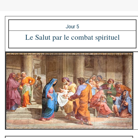
Jour 5
Le Salut par le combat spirituel