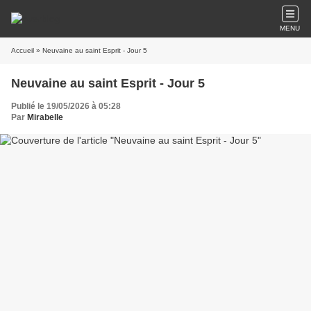
MENU
Accueil
» Neuvaine au saint Esprit - Jour 5
Neuvaine au saint Esprit - Jour 5
Publié le 19/05/2026 à 05:28
Par
Mirabelle