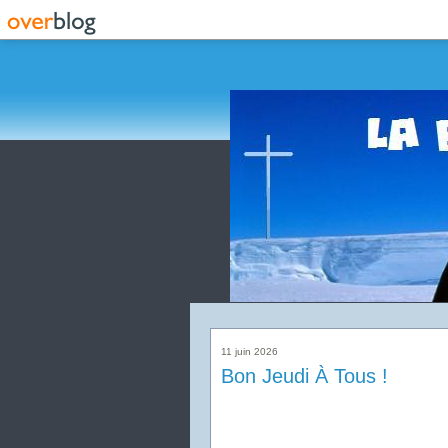
11 juin 2026
Bon Jeudi À Tous !