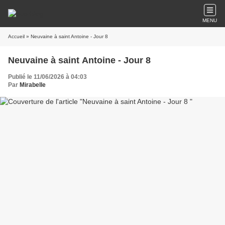
MENU
Accueil
» Neuvaine à saint Antoine - Jour 8
Neuvaine à saint Antoine - Jour 8
Publié le 11/06/2026 à 04:03
Par
Mirabelle