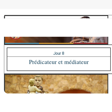
Jour 8
Prédicateur et médiateur