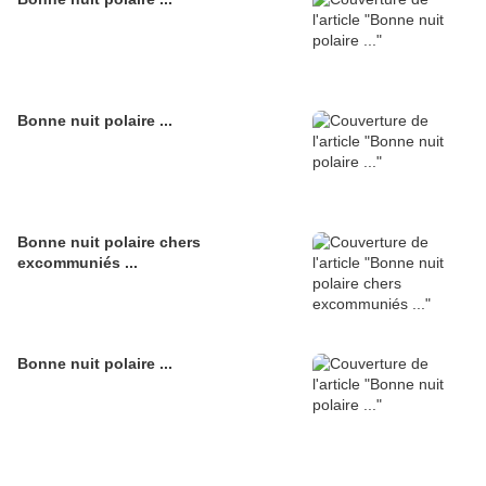
Bonne nuit polaire ...
Bonne nuit polaire chers
excommuniés ...
Bonne nuit polaire ...