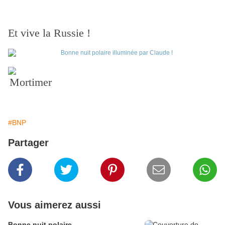
Et vive la Russie !
Mortimer
#BNP
Partager
Vous aimerez aussi
Bonne nuit polaire ...