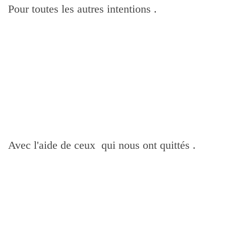
Pour toutes les autres intentions .
Avec l'aide de ceux qui nous ont quittés .