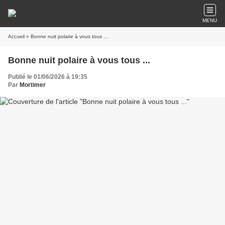
MENU
Accueil
» Bonne nuit polaire à vous tous ...
Bonne nuit polaire à vous tous ...
Publié le 01/06/2026 à 19:35
Par
Mortimer