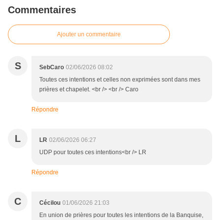
Commentaires
Ajouter un commentaire
S
SebCaro
02/06/2026 08:02
Toutes ces intentions et celles non exprimées sont dans mes
prières et chapelet. <br /> <br /> Caro
Répondre
L
LR
02/06/2026 06:27
UDP pour toutes ces intentions<br /> LR
Répondre
C
Cécilou
01/06/2026 21:03
En union de prières pour toutes les intentions de la Banquise,