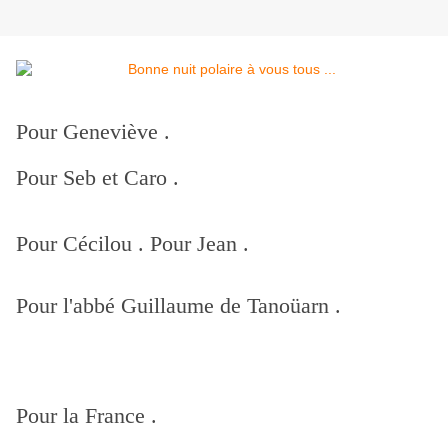
Pour Geneviève .
Pour Seb et Caro .
Pour Cécilou . Pour Jean .
Pour l'abbé Guillaume de Tanoüarn .
Pour la France .