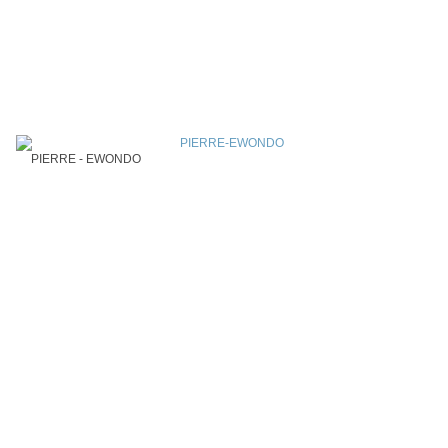
PIERRE - EWONDO