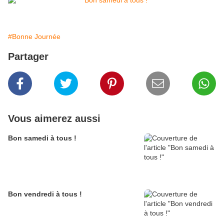
#Bonne Journée
Partager
Vous aimerez aussi
Bon samedi à tous !
Bon vendredi à tous !