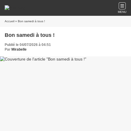
MENU
Accueil
» Bon samedi à tous !
Bon samedi à tous !
Publié le 04/07/2026 à 04:51
Par
Mirabelle