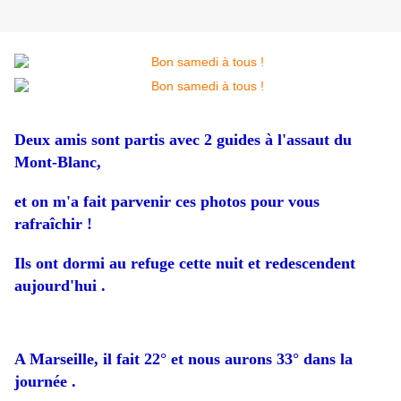
Deux amis sont partis avec 2 guides à l'assaut du
Mont-Blanc,
et on m'a fait parvenir ces photos pour vous
rafraîchir !
Ils ont dormi au refuge cette nuit et redescendent
aujourd'hui .
A Marseille, il fait 22° et nous aurons 33° dans la
journée .