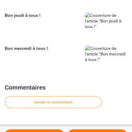
Bon jeudi à tous !
Bon mercredi à tous !
Commentaires
Ajouter un commentaire