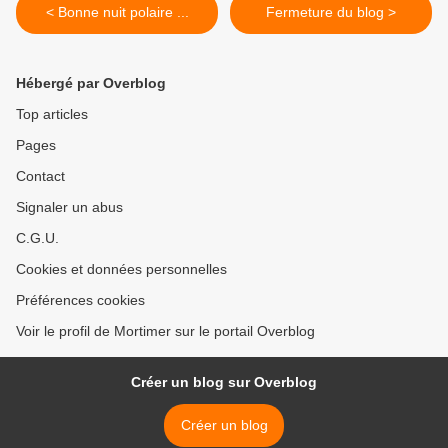
< Bonne nuit polaire ...
Fermeture du blog >
Hébergé par Overblog
Top articles
Pages
Contact
Signaler un abus
C.G.U.
Cookies et données personnelles
Préférences cookies
Voir le profil de Mortimer sur le portail Overblog
Créer un blog sur Overblog
Créer un blog