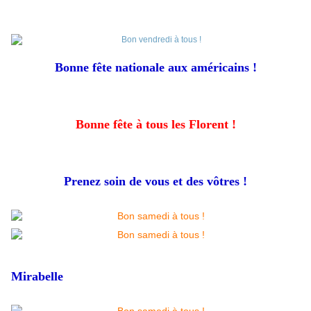
Bonne fête nationale aux américains !
Bonne fête à tous les Florent !
Prenez soin de vous et des vôtres !
Mirabelle