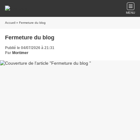
MENU
Accueil
» Fermeture du blog
Fermeture du blog
Publié le 04/07/2026 à 21:31
Par
Mortimer