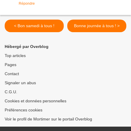
Répondre
< Bon samedi à tous !
Bonne journée à tous ! >
Hébergé par Overblog
Top articles
Pages
Contact
Signaler un abus
C.G.U.
Cookies et données personnelles
Préférences cookies
Voir le profil de Mortimer sur le portail Overblog