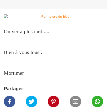
On verra plus tard.....
Bien à vous tous .
Mortimer
Partager