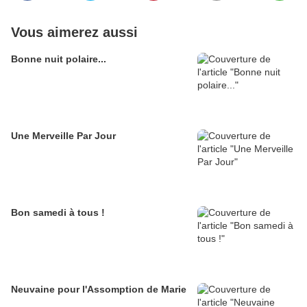
Vous aimerez aussi
Bonne nuit polaire...
Une Merveille Par Jour
Bon samedi à tous !
Neuvaine pour l'Assomption de Marie