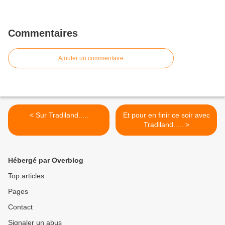
Commentaires
Ajouter un commentaire
< Sur Tradiland.....
Et pour en finir ce soir avec
Tradiland..... >
Hébergé par Overblog
Top articles
Pages
Contact
Signaler un abus