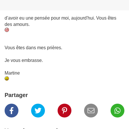
d'avoir eu une pensée pour moi, aujourd'hui. Vous êtes
des amours.
Vous êtes dans mes prières.
Je vous embrasse.
Martine
Partager