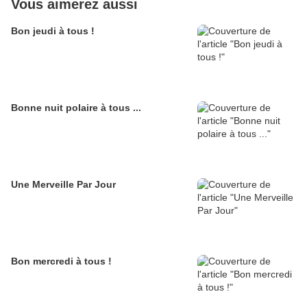
Vous aimerez aussi
Bon jeudi à tous !
Bonne nuit polaire à tous ...
Une Merveille Par Jour
Bon mercredi à tous !