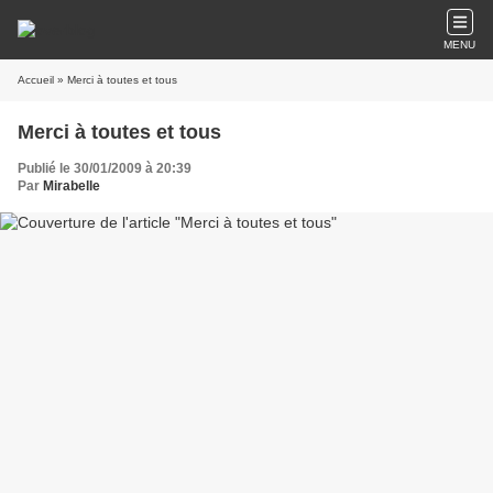
MENU
Accueil
» Merci à toutes et tous
Merci à toutes et tous
Publié le 30/01/2009 à 20:39
Par
Mirabelle