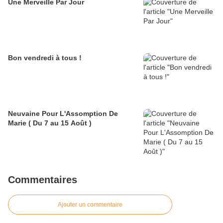
Une Merveille Par Jour
Bon vendredi à tous !
Neuvaine Pour L'Assomption De
Marie ( Du 7 au 15 Août )
Commentaires
Ajouter un commentaire