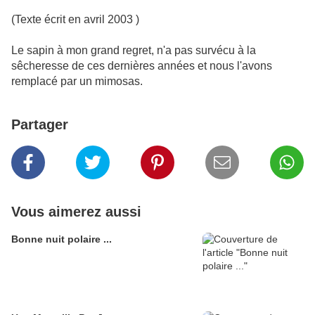
(Texte écrit en avril 2003 )
Le sapin à mon grand regret, n'a pas survécu à la
sêcheresse de ces dernières années et nous l'avons
remplacé par un mimosas.
Partager
Vous aimerez aussi
Bonne nuit polaire ...