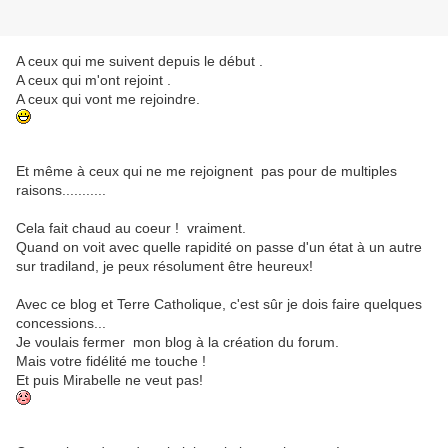
A ceux qui me suivent depuis le début .
A ceux qui m'ont rejoint .
A ceux qui vont me rejoindre.
Et même à ceux qui ne me rejoignent pas pour de multiples
raisons...........
Cela fait chaud au coeur ! vraiment.
Quand on voit avec quelle rapidité on passe d'un état à un autre
sur tradiland, je peux résolument être heureux!
Avec ce blog et Terre Catholique, c'est sûr je dois faire quelques
concessions...
Je voulais fermer mon blog à la création du forum.
Mais votre fidélité me touche !
Et puis Mirabelle ne veut pas!