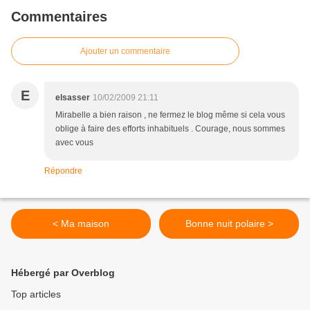
Commentaires
Ajouter un commentaire
E
elsasser
10/02/2009 21:11
Mirabelle a bien raison , ne fermez le blog même si cela vous
oblige à faire des efforts inhabituels . Courage, nous sommes
avec vous
Répondre
< Ma maison
Bonne nuit polaire >
Hébergé par Overblog
Top articles