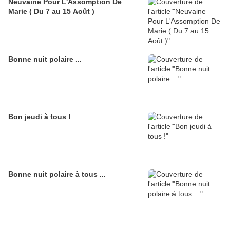
Neuvaine Pour L'Assomption De
Marie ( Du 7 au 15 Août )
Bonne nuit polaire ...
Bon jeudi à tous !
Bonne nuit polaire à tous ...