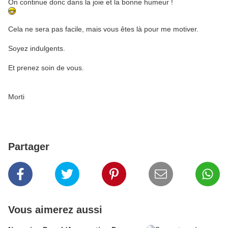
On continue donc dans la joie et la bonne humeur !
Cela ne sera pas facile, mais vous êtes là pour me motiver.
Soyez indulgents.
Et prenez soin de vous.
Morti
Partager
Vous aimerez aussi