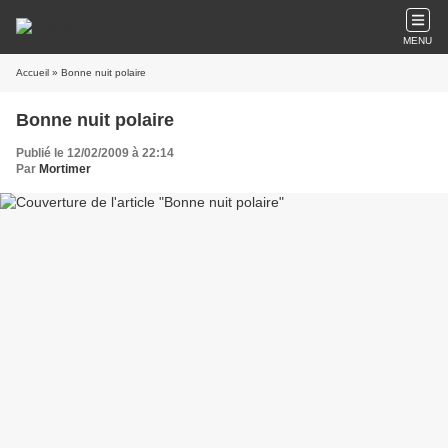
MENU
Accueil
» Bonne nuit polaire
Bonne nuit polaire
Publié le 12/02/2009 à 22:14
Par
Mortimer