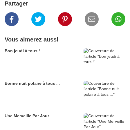
Partager
Vous aimerez aussi
Bon jeudi à tous !
Bonne nuit polaire à tous ...
Une Merveille Par Jour