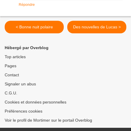
Répondre
< Bonne nuit polaire
Des nouvelles de Lucas >
Hébergé par Overblog
Top articles
Pages
Contact
Signaler un abus
C.G.U.
Cookies et données personnelles
Préférences cookies
Voir le profil de Mortimer sur le portail Overblog