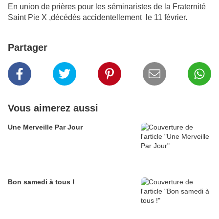
En union de prières pour les séminaristes de la Fraternité
Saint Pie X ,décédés accidentellement le 11 février.
Partager
Vous aimerez aussi
Une Merveille Par Jour
Bon samedi à tous !