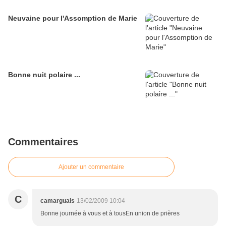
Neuvaine pour l'Assomption de Marie
Bonne nuit polaire ...
Commentaires
Ajouter un commentaire
C
camarguais
13/02/2009 10:04
Bonne journée à vous et à tousEn union de prières