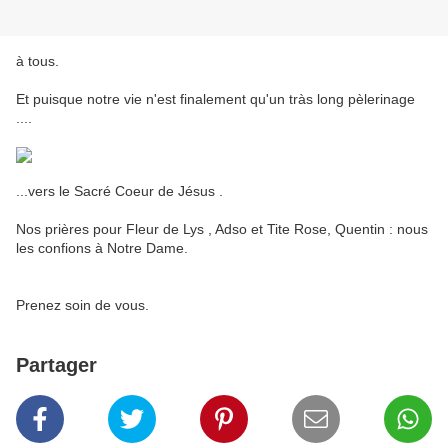
à tous.
Et puisque notre vie n'est finalement qu'un tràs long pèlerinage
....
...vers le Sacré Coeur de Jésus .
Nos prières pour Fleur de Lys , Adso et Tite Rose, Quentin : nous
les confions à Notre Dame.
Prenez soin de vous.
Partager