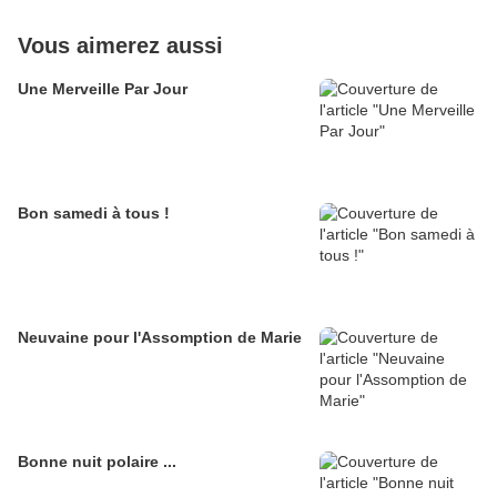
Vous aimerez aussi
Une Merveille Par Jour
Bon samedi à tous !
Neuvaine pour l'Assomption de Marie
Bonne nuit polaire ...