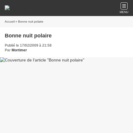
MENU
Accueil
» Bonne nuit polaire
Bonne nuit polaire
Publié le 17/02/2009 à 21:58
Par
Mortimer