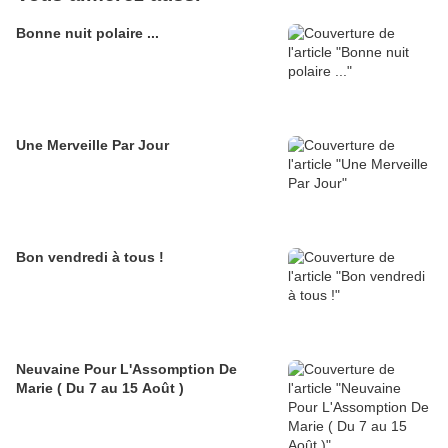
Bonne nuit polaire ...
Une Merveille Par Jour
Bon vendredi à tous !
Neuvaine Pour L'Assomption De
Marie ( Du 7 au 15 Août )