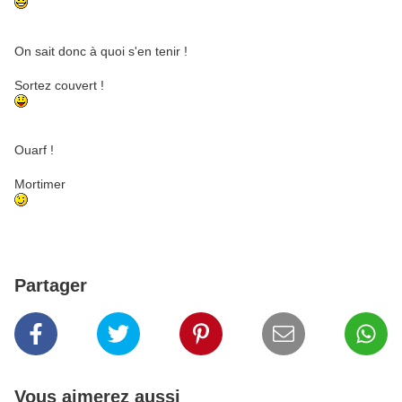
On sait donc à quoi s'en tenir !
Sortez couvert !
Ouarf !
Mortimer
Partager
Vous aimerez aussi