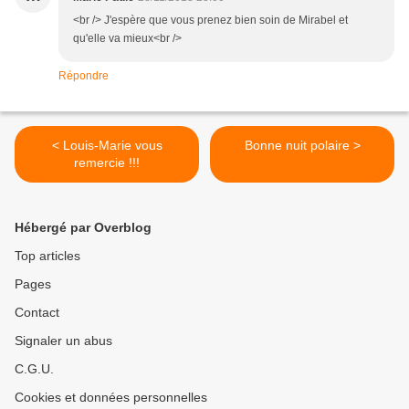
<br /> J'espère que vous prenez bien soin de Mirabel et
qu'elle va mieux<br />
Répondre
< Louis-Marie vous
Bonne nuit polaire >
remercie !!!
Hébergé par Overblog
Top articles
Pages
Contact
Signaler un abus
C.G.U.
Cookies et données personnelles