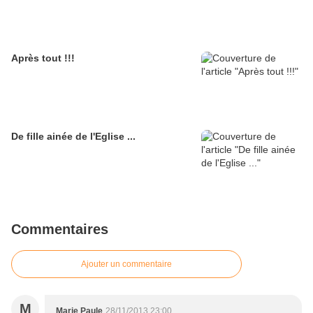
Après tout !!!
De fille ainée de l'Eglise ...
Commentaires
Ajouter un commentaire
M
Marie Paule
28/11/2013 23:00