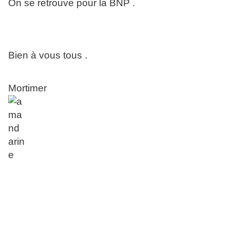
On se retrouve pour la BNP .
Bien à vous tous .
Mortimer