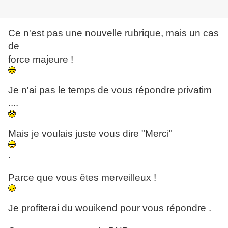
Ce n'est pas une nouvelle rubrique, mais un cas
de
force majeure !
Je n'ai pas le temps de vous répondre privatim
....
Mais je voulais juste vous dire "Merci"
.
Parce que vous êtes merveilleux !
Je profiterai du wouikend pour vous répondre .