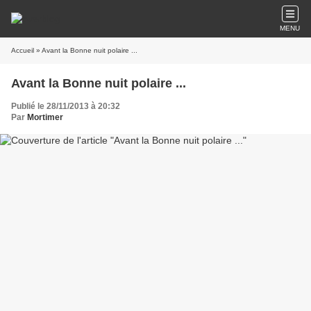
MENU
Accueil
» Avant la Bonne nuit polaire ...
Avant la Bonne nuit polaire ...
Publié le 28/11/2013 à 20:32
Par
Mortimer