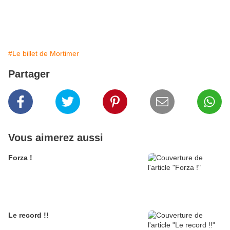
#Le billet de Mortimer
Partager
Vous aimerez aussi
Forza !
Le record !!