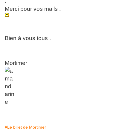
.
Merci pour vos mails .
Bien à vous tous .
Mortimer
#Le billet de Mortimer