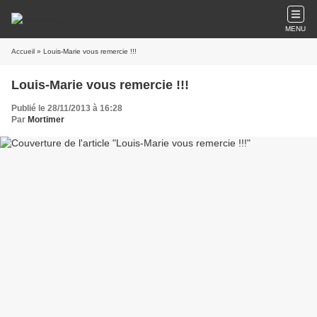
MENU
Accueil
» Louis-Marie vous remercie !!!
Louis-Marie vous remercie !!!
Publié le 28/11/2013 à 16:28
Par
Mortimer