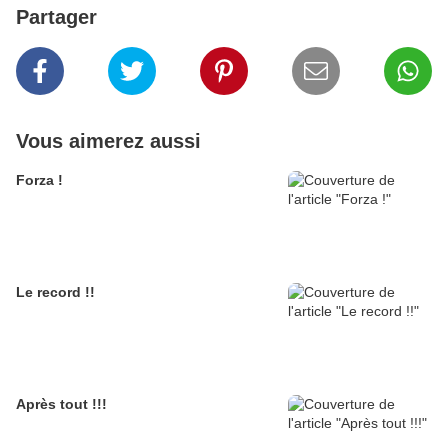
Partager
Vous aimerez aussi
Forza !
Le record !!
Après tout !!!