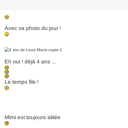
Avec sa photo du jour !
Eh oui ! déjà 4 ans ...
Le temps file !
Mimi est toujours alitée