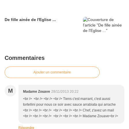
De fille ainée de l'Eglise ...
Commentaires
Ajouter un commentaire
M
Madame Zouave
28/11/2013 20:22
<br /> <br /> <br /> <br /> Tiens c'est marrant, c'est aussi
tortellini pour nous ce soir avec sauce arrabiata qui arrache
<br /> <br /> <br /> <br /> <br /> <br /> Chef, z'avez un mail
<br /> <br /> <br /> <br /> <br /> <br /> Madame Zouave<br />
Répondre