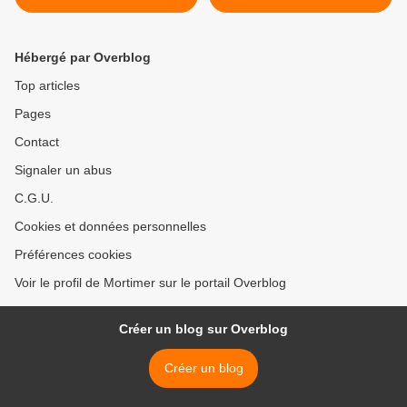
Hébergé par Overblog
Top articles
Pages
Contact
Signaler un abus
C.G.U.
Cookies et données personnelles
Préférences cookies
Voir le profil de Mortimer sur le portail Overblog
Créer un blog sur Overblog
Créer un blog