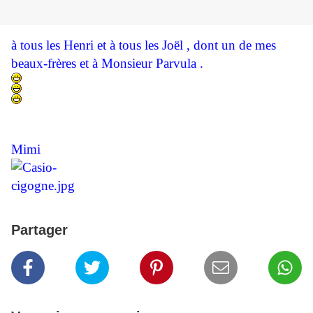
à tous les Henri et à tous les Joël , dont un de mes
beaux-frères et à Monsieur Parvula .
Mimi
Partager