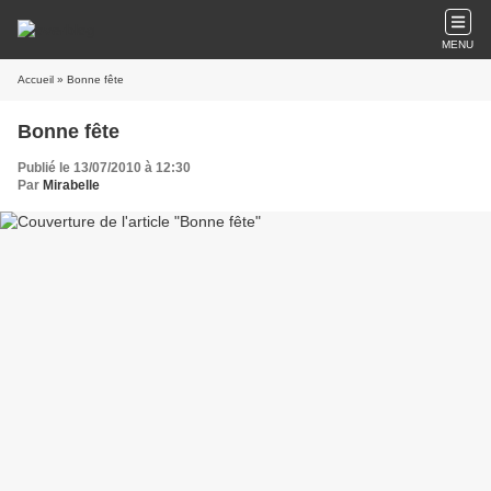
MENU
Accueil
» Bonne fête
Bonne fête
Publié le 13/07/2010 à 12:30
Par
Mirabelle