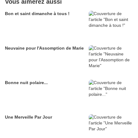
Vous aimerez aussi
Bon et saint dimanche à tous !
Neuvaine pour l'Assomption de Marie
Bonne nuit polaire...
Une Merveille Par Jour