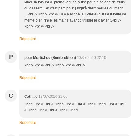
kilos un fois<br /> pleine) et une autre pour la salade de fruits
du dessert ... et c'est parti pour jusqu'à deux heures du matin
... <br /> <br /> <br /> La vie est belle ! Pierre (qui s'est toute de
même bien rincé les mains avant d'utiliser le clavier ).<br />
<br /> <br /> <br />
Répondre
P
pour Mortichou (Sombrekhon)
13/07/2010 22:10
<br /> <br /> <br /> <br /> <br /> <br />
Répondre
C
Cath...o
13/07/2010 22:05
<br /> <br /> <br /> <br /> <br /> <br /> <br /> <br /> <br /> <br
/> <br /> <br /> <br /> <br /> <br />
Répondre