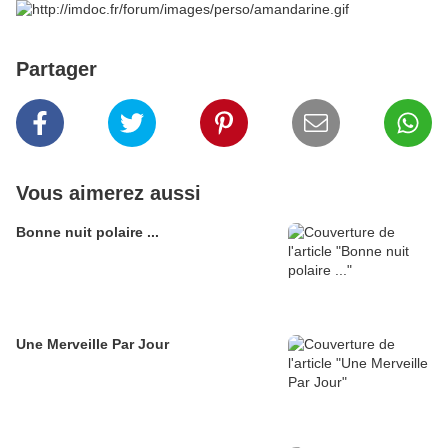
Partager
Vous aimerez aussi
Bonne nuit polaire ...
Une Merveille Par Jour