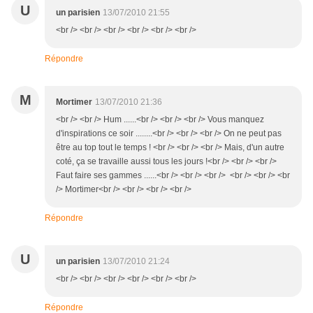
U
un parisien
13/07/2010 21:55
<br /> <br /> <br /> <br /> <br /> <br />
Répondre
M
Mortimer
13/07/2010 21:36
<br /> <br /> Hum ......<br /> <br /> <br /> Vous manquez
d'inspirations ce soir ........<br /> <br /> <br /> On ne peut pas
être au top tout le temps ! <br /> <br /> <br /> Mais, d'un autre
coté, ça se travaille aussi tous les jours !<br /> <br /> <br />
Faut faire ses gammes ......<br /> <br /> <br /> <br /> <br /> <br
/> Mortimer<br /> <br /> <br /> <br />
Répondre
U
un parisien
13/07/2010 21:24
<br /> <br /> <br /> <br /> <br /> <br />
Répondre