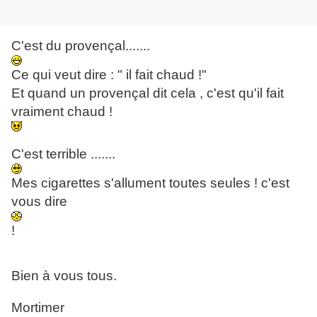
C'est du provençal.......
Ce qui veut dire : " il fait chaud !"
Et quand un provençal dit cela , c'est qu'il fait
vraiment chaud !
C'est terrible .......
Mes cigarettes s'allument toutes seules ! c'est
vous dire
!
Bien à vous tous.
Mortimer