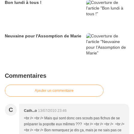
Bon lundi à tous !
Neuvaine pour l'Assomption de Marie
Commentaires
Ajouter un commentaire
C
Cath...o
13/07/2010 23:46
<br /> <br /> Mais qui sont donc ces scouts pas fichus de se
préparer la popotte eux mêmes ??? <br /> <br /> <br /> <br />
<br /> <br /> Bon remarquez je dis ça, mais je ne sais pas ce