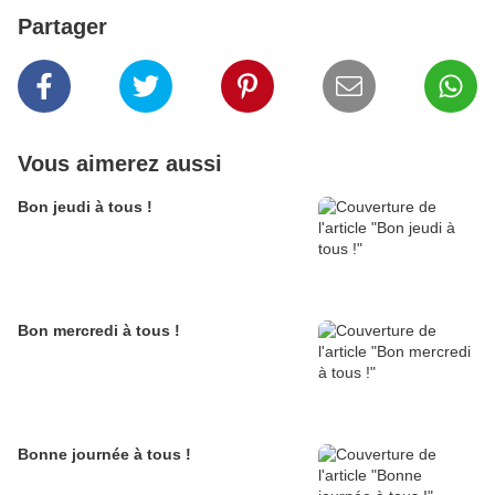
Partager
Vous aimerez aussi
Bon jeudi à tous !
Bon mercredi à tous !
Bonne journée à tous !