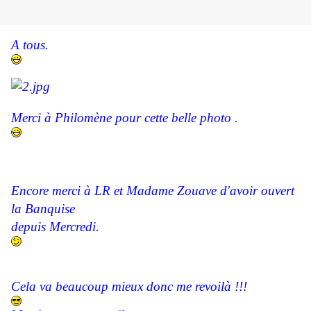
A tous.
Merci à Philomène pour cette belle photo .
Encore merci à LR et Madame Zouave d'avoir ouvert
la Banquise
depuis Mercredi.
Cela va beaucoup mieux donc me revoilà !!!