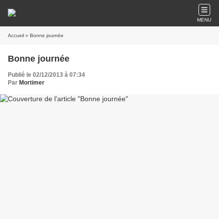
MENU
Accueil
» Bonne journée
Bonne journée
Publié le 02/12/2013 à 07:34
Par
Mortimer