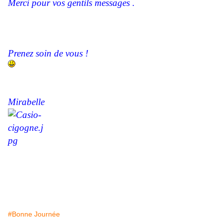
Merci pour vos gentils messages .
Prenez soin de vous !
Mirabelle
#Bonne Journée