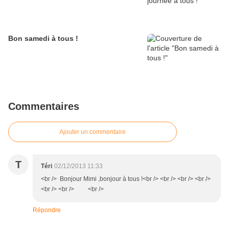
Bon samedi à tous !
Commentaires
Ajouter un commentaire
T
Téri
02/12/2013 11:33
<br /> Bonjour Mimi ,bonjour à tous !<br /> <br /> <br /> <br />
<br /> <br /> <br />
Répondre