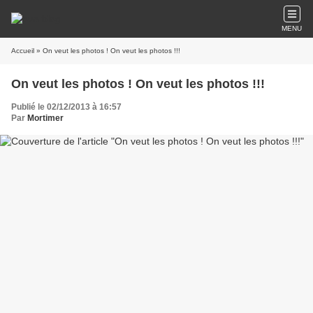
MENU
Accueil
» On veut les photos ! On veut les photos !!!
On veut les photos ! On veut les photos !!!
Publié le 02/12/2013 à 16:57
Par
Mortimer