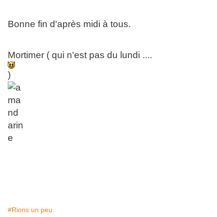
Bonne fin d'après midi à tous.
Mortimer ( qui n'est pas du lundi ....
)
#Rions un peu