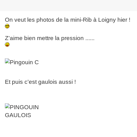
On veut les photos de la mini-Rib à Loigny hier !
Z'aime bien mettre la pression ......
Et puis c'est gaulois aussi !