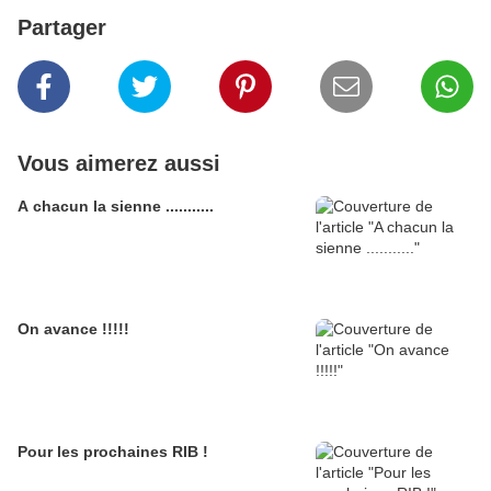
Partager
Vous aimerez aussi
A chacun la sienne ...........
On avance !!!!!
Pour les prochaines RIB !