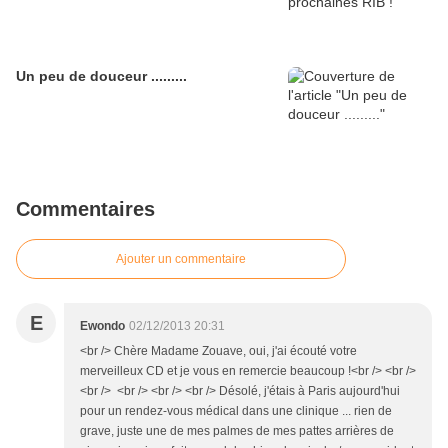
Un peu de douceur .........
Commentaires
Ajouter un commentaire
E
Ewondo
02/12/2013 20:31
<br /> Chère Madame Zouave, oui, j'ai écouté votre
merveilleux CD et je vous en remercie beaucoup !<br /> <br />
<br /> <br /> <br /> <br /> Désolé, j'étais à Paris aujourd'hui
pour un rendez-vous médical dans une clinique ... rien de
grave, juste une de mes palmes de mes pattes arrières de