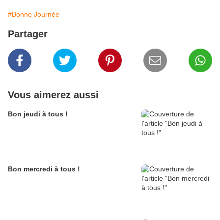
#Bonne Journée
Partager
Vous aimerez aussi
Bon jeudi à tous !
Bon mercredi à tous !