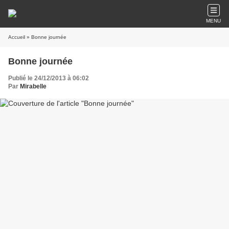
MENU
Accueil
» Bonne journée
Bonne journée
Publié le 24/12/2013 à 06:02
Par
Mirabelle