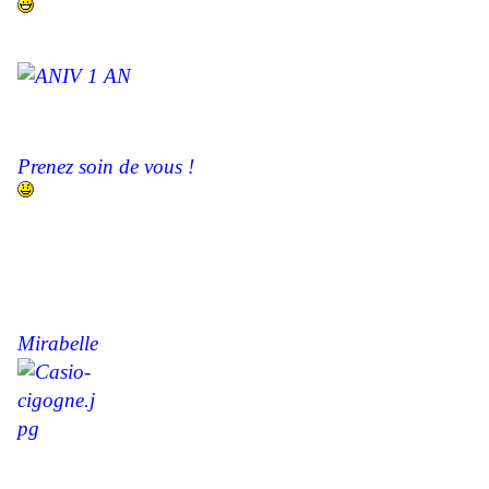
Prenez soin de vous !
Mirabelle