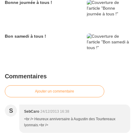
Bonne journée à tous !
Bon samedi à tous !
Commentaires
Ajouter un commentaire
S
SebCaro
24/12/2013 16:38
<br /> Heureux anniversaire à Augustin des Tourtereaux
lyonnais.<br />