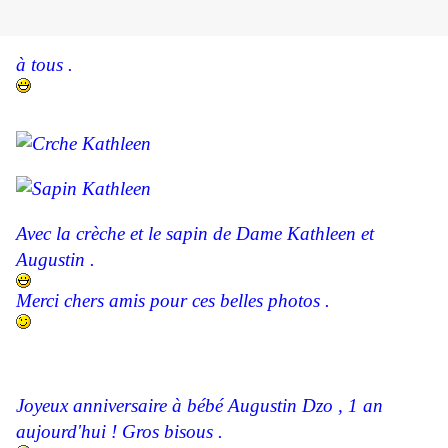
à tous .
Avec la crèche et le sapin de Dame Kathleen et
Augustin .
Merci chers amis pour ces belles photos .
Joyeux anniversaire à bébé Augustin Dzo , 1 an
aujourd'hui ! Gros bisous .