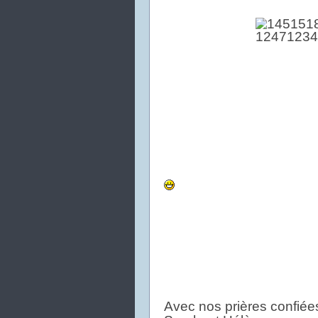
Avec nos prières confiées