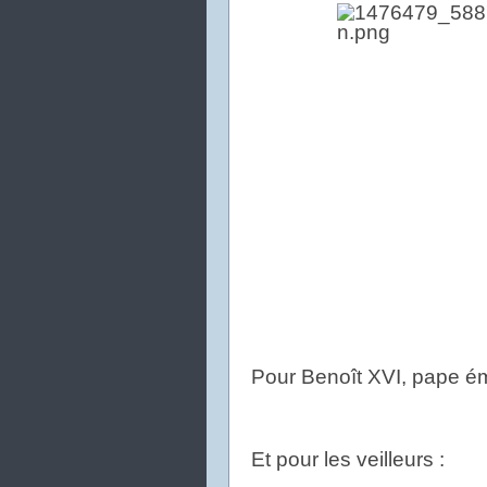
Pour Benoît XVI, pape ém
Et pour les veilleurs :