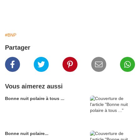
#BNP
Partager
Vous aimerez aussi
Bonne nuit polaire à tous ...
Bonne nuit polaire...