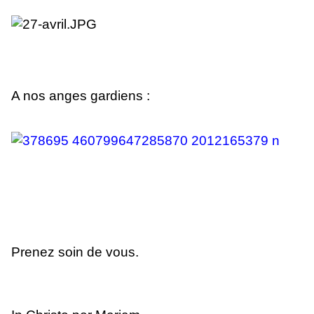
A nos anges gardiens :
Prenez soin de vous.