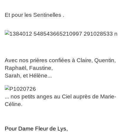
Et pour les Sentinelles .
Avec nos prières confiées à Claire, Quentin,
Raphaël, Faustine,
Sarah, et Hélène...
... nos petits anges au Ciel auprès de Marie-
Céline.
Pour Dame Fleur de Lys,