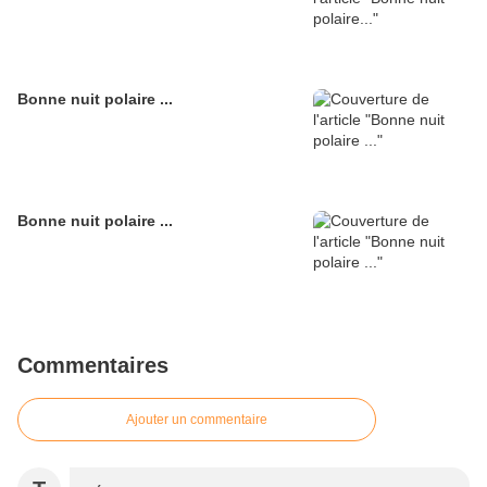
Bonne nuit polaire ...
Bonne nuit polaire ...
Commentaires
Ajouter un commentaire