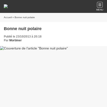
MENU
Accueil
» Bonne nuit polaire
Bonne nuit polaire
Publié le 23/10/2013 à 20:18
Par
Mortimer