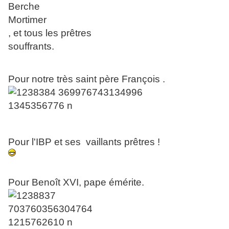
, et tous les prêtres
souffrants.
Pour notre très saint père François .
Pour l'IBP et ses vaillants prêtres !
Pour Benoît XVI, pape émérite.