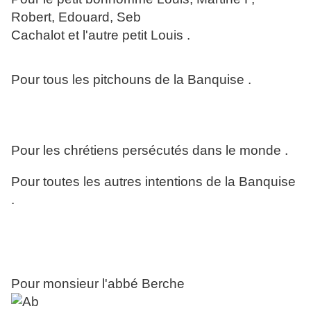
Robert, Edouard, Seb
Cachalot et l'autre petit Louis .
Pour tous les pitchouns de la Banquise .
Pour les chrétiens persécutés dans le monde .
Pour toutes les autres intentions de la Banquise
.
Pour monsieur l'abbé Berche