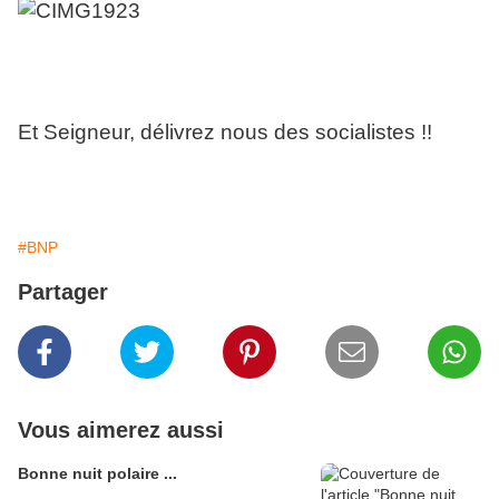
Et Seigneur, délivrez nous des socialistes !!
#BNP
Partager
Vous aimerez aussi
Bonne nuit polaire ...