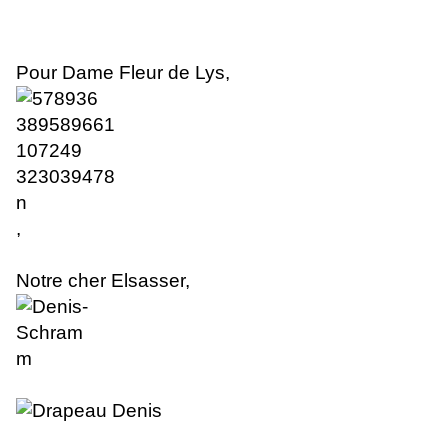
Pour Dame Fleur de Lys,
,
Notre cher Elsasser
,