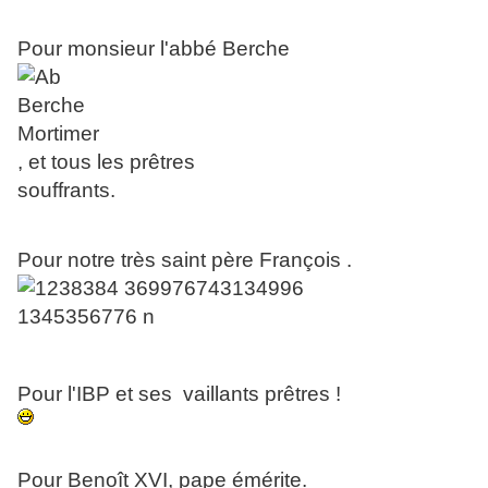
Pour monsieur l'abbé Berche
, et tous les prêtres
souffrants.
Pour notre très saint père François .
Pour l'IBP et ses vaillants prêtres !
Pour Benoît XVI, pape émérite.