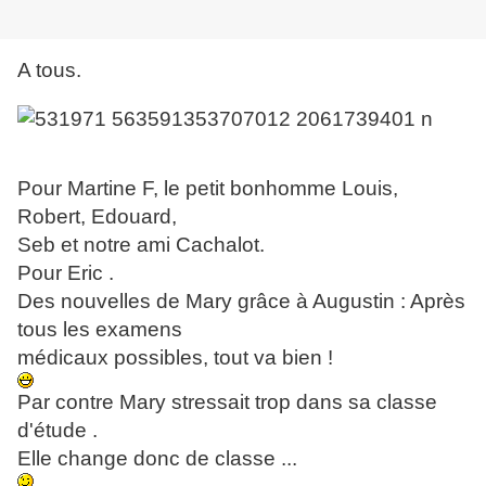
A tous.
Pour Martine F, le petit bonhomme Louis,
Robert, Edouard,
Seb et notre ami Cachalot.
Pour Eric .
Des nouvelles de Mary grâce à Augustin : Après
tous les examens
médicaux possibles, tout va bien !
Par contre Mary stressait trop dans sa classe
d'étude .
Elle change donc de classe ...