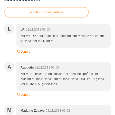
Ajouter un commentaire
L
LR
02/11/2013 06:55
<br /> UDP pour toutes ces intentions<br /> <br /> <br /> <br
/> <br /> <br /> LR<br />
Répondre
A
Augustin
02/11/2013 02:58
<br /> Toutes ces intentions seront dans mes prières cette
nuit.<br /> <br /> <br /> <br /> <br /> <br /> UDP et BNP,<br />
<br /> <br /> Augustin<br />
Répondre
M
Madame Zouave
02/11/2013 00:52