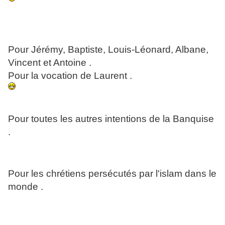
Pour Jérémy, Baptiste, Louis-Léonard, Albane,
Vincent et Antoine .
Pour la vocation de Laurent .
Pour toutes les autres intentions de la Banquise
.
Pour les chrétiens persécutés par l'islam dans le
monde .