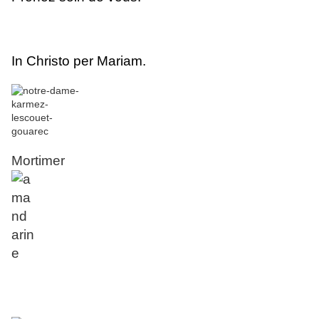
In Christo per Mariam.
Mortimer