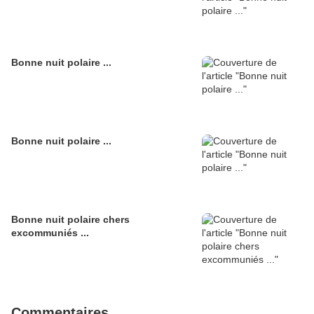
Bonne nuit polaire ...
Bonne nuit polaire ...
Bonne nuit polaire chers
excommuniés ...
Commentaires