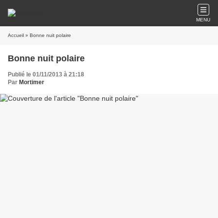
MENU
Accueil
» Bonne nuit polaire
Bonne nuit polaire
Publié le 01/11/2013 à 21:18
Par
Mortimer