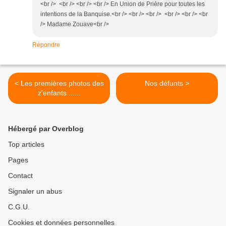
<br /> <br /> <br /> <br /> En Union de Prière pour toutes les
intentions de la Banquise.<br /> <br /> <br /> <br /> <br /> <br
/> Madame Zouave<br />
Répondre
< Les premières photos des
Nos défunts >
z'enfants ......
Hébergé par Overblog
Top articles
Pages
Contact
Signaler un abus
C.G.U.
Cookies et données personnelles