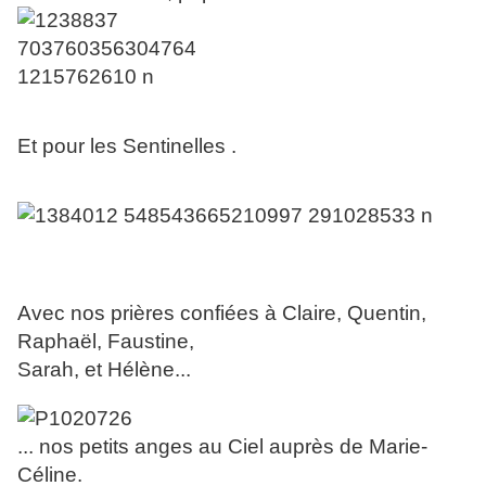
Et pour les Sentinelles .
Avec nos prières confiées à Claire, Quentin,
Raphaël, Faustine,
Sarah, et Hélène...
... nos petits anges au Ciel auprès de Marie-
Céline.