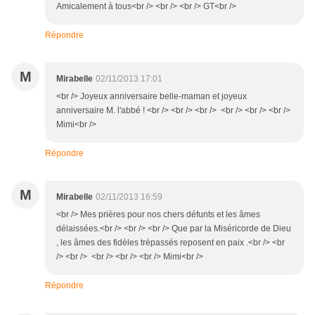
Amicalement à tous<br /> <br /> <br /> GT<br />
Répondre
M
Mirabelle
02/11/2013 17:01
<br /> Joyeux anniversaire belle-maman et joyeux
anniversaire M. l'abbé ! <br /> <br /> <br /> <br /> <br /> <br />
Mimi<br />
Répondre
M
Mirabelle
02/11/2013 16:59
<br /> Mes prières pour nos chers défunts et les âmes
délaissées.<br /> <br /> <br /> Que par la Miséricorde de Dieu
, les âmes des fidèles trépassés reposent en paix .<br /> <br
/> <br /> <br /> <br /> <br /> Mimi<br />
Répondre