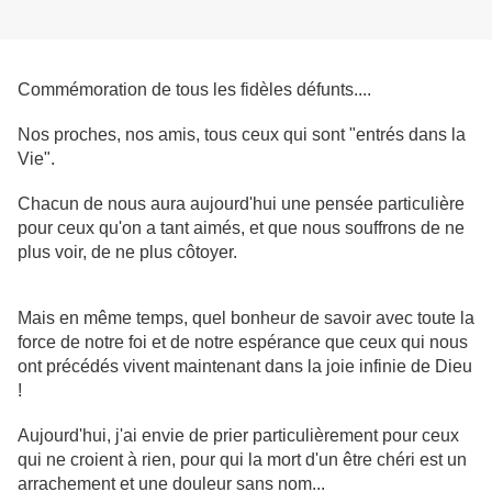
Commémoration de tous les fidèles défunts....
Nos proches, nos amis, tous ceux qui sont "entrés dans la
Vie".
Chacun de nous aura aujourd'hui une pensée particulière
pour ceux qu'on a tant aimés, et que nous souffrons de ne
plus voir, de ne plus côtoyer.
Mais en même temps, quel bonheur de savoir avec toute la
force de notre foi et de notre espérance que ceux qui nous
ont précédés vivent maintenant dans la joie infinie de Dieu
!
Aujourd'hui, j'ai envie de prier particulièrement pour ceux
qui ne croient à rien, pour qui la mort d'un être chéri est un
arrachement et une douleur sans nom...