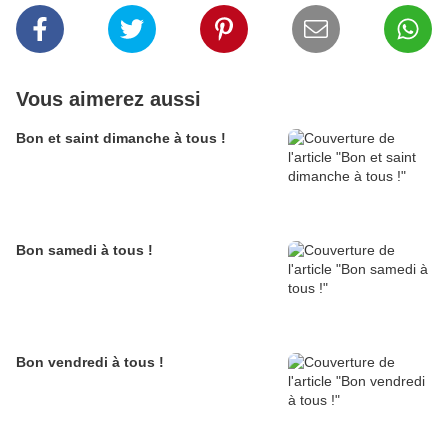
Vous aimerez aussi
Bon et saint dimanche à tous !
Bon samedi à tous !
Bon vendredi à tous !