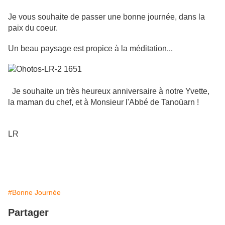
Je vous souhaite de passer une bonne journée, dans la
paix du coeur.
Un beau paysage est propice à la méditation...
Je souhaite un très heureux anniversaire à notre Yvette,
la maman du chef, et à Monsieur l'Abbé de Tanoüarn !
LR
#Bonne Journée
Partager