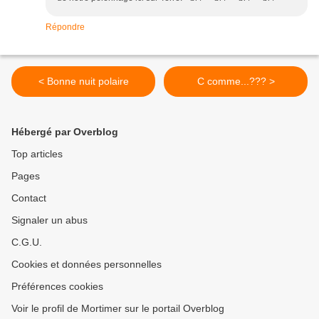
Répondre
< Bonne nuit polaire
C comme...??? >
Hébergé par Overblog
Top articles
Pages
Contact
Signaler un abus
C.G.U.
Cookies et données personnelles
Préférences cookies
Voir le profil de Mortimer sur le portail Overblog