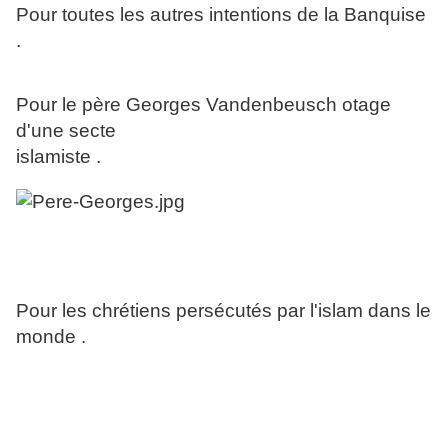
Pour toutes les autres intentions de la Banquise
.
Pour le père Georges Vandenbeusch otage
d'une secte
islamiste .
Pour les chrétiens persécutés par l'islam dans le
monde .