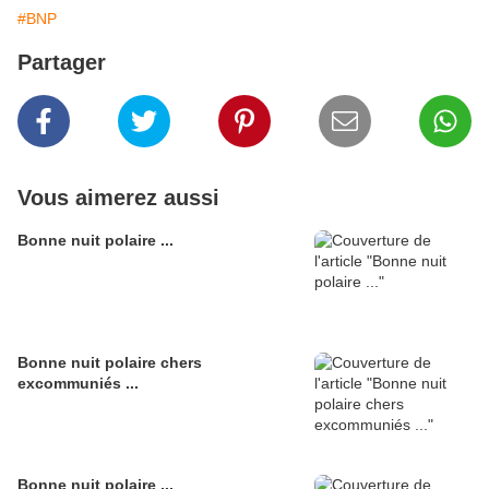
#BNP
Partager
Vous aimerez aussi
Bonne nuit polaire ...
Bonne nuit polaire chers
excommuniés ...
Bonne nuit polaire ...