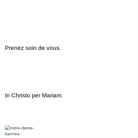
Prenez soin de vous.
In Christo per Mariam.