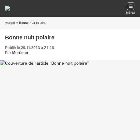
MENU
Accueil
» Bonne nuit polaire
Bonne nuit polaire
Publié le 29/11/2013 à 21:18
Par
Mortimer