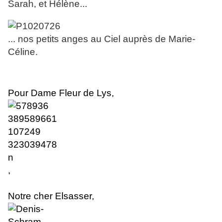
Sarah, et Hélène...
... nos petits anges au Ciel auprès de Marie-
Céline.
Pour Dame Fleur de Lys,
,
Notre cher Elsasser
,