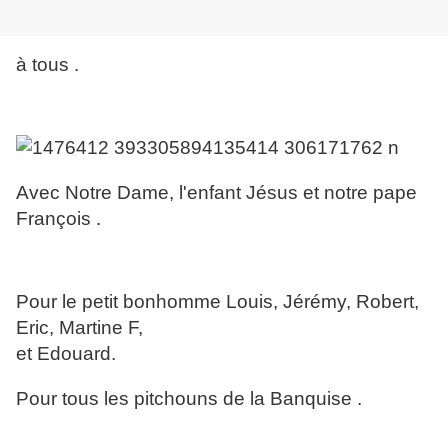
à tous .
Avec Notre Dame, l'enfant Jésus et notre pape
François .
Pour le petit bonhomme Louis, Jérémy, Robert,
Eric, Martine F,
et Edouard.
Pour tous les pitchouns de la Banquise .