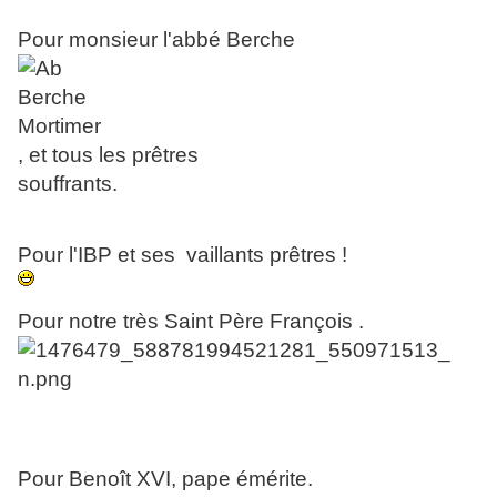
Pour monsieur l'abbé Berche
, et tous les prêtres
souffrants.
Pour l'IBP et ses vaillants prêtres !
Pour notre très Saint Père François .
Pour Benoît XVI, pape émérite.