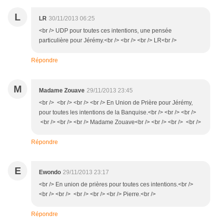
L
LR
30/11/2013 06:25
<br /> UDP pour toutes ces intentions, une pensée
particulière pour Jérémy.<br /> <br /> <br /> LR<br />
Répondre
M
Madame Zouave
29/11/2013 23:45
<br /> <br /> <br /> <br /> En Union de Prière pour Jérémy,
pour toutes les intentions de la Banquise.<br /> <br /> <br />
<br /> <br /> <br /> Madame Zouave<br /> <br /> <br /> <br />
Répondre
E
Ewondo
29/11/2013 23:17
<br /> En union de prières pour toutes ces intentions.<br />
<br /> <br /> <br /> <br /> <br /> Pierre.<br />
Répondre