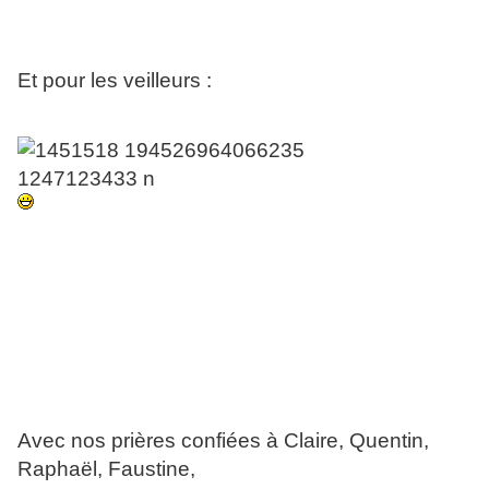
Et pour les veilleurs :
Avec nos prières confiées à Claire, Quentin,
Raphaël, Faustine,