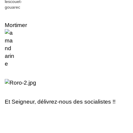
Mortimer
Et Seigneur, délivrez-nous des socialistes !!