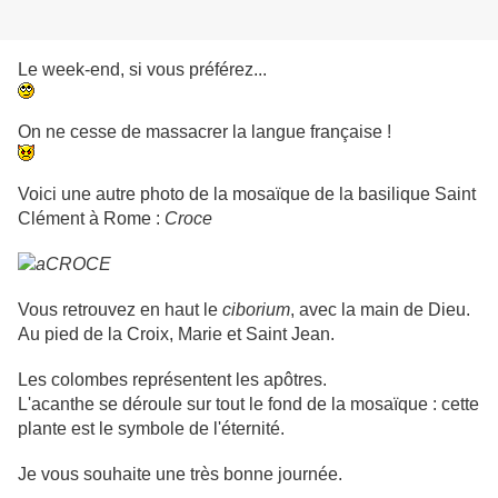
Le week-end, si vous préférez...
On ne cesse de massacrer la langue française !
Voici une autre photo de la mosaïque de la basilique Saint
Clément à Rome :
Croce
Vous retrouvez en haut le
ciborium
, avec la main de Dieu.
Au pied de la Croix, Marie et Saint Jean.
Les colombes représentent les apôtres.
L'acanthe se déroule sur tout le fond de la mosaïque : cette
plante est le symbole de l'éternité.
Je vous souhaite une très bonne journée.