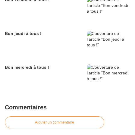
Bon jeudi à tous !
Bon mercredi à tous !
Commentaires
Ajouter un commentaire