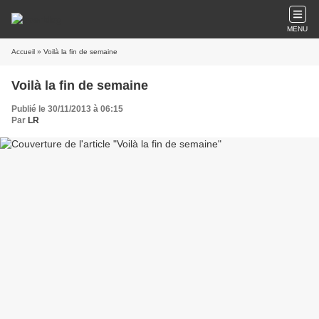
MENU
Accueil
» Voilà la fin de semaine
Voilà la fin de semaine
Publié le 30/11/2013 à 06:15
Par
LR