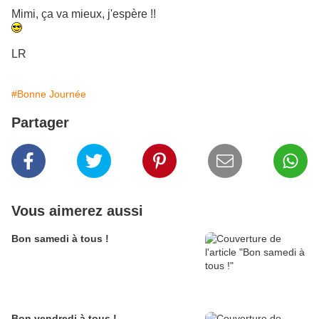
Mimi, ça va mieux, j'espère !!
LR
#Bonne Journée
Partager
Vous aimerez aussi
Bon samedi à tous !
Bon vendredi à tous !