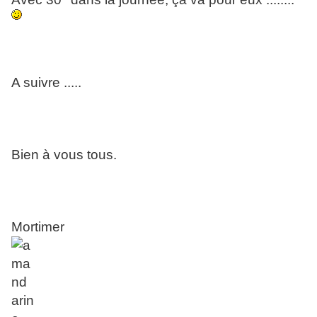
A suivre .....
Bien à vous tous.
Mortimer