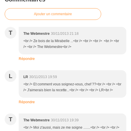
Ajouter un commentaire
T
The Webmestre
30/11/2013 21:18
<br /> Ze bois de la Mirabelle ...<br /> <br /> <br /> <br /> <br
/> <br /> The Webmestre<br />
Répondre
L
LR
30/11/2013 19:59
<br /> Et comment vous soignez-vous, chef ??<br /> <br /> <br
/> J'aimerais bien la recette...<br /> <br /> <br /> LR<br />
Répondre
T
The Webmestre
30/11/2013 19:39
<br /> Moi z'aussi, mais ze me soigne ........<br /> <br /> <br />