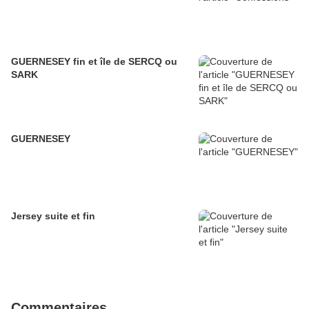
GUERNESEY fin et île de SERCQ ou
SARK
GUERNESEY
Jersey suite et fin
Commentaires