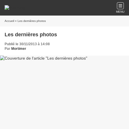
MENU
Accueil
» Les dernières photos
Les dernières photos
Publié le 30/11/2013 à 14:08
Par
Mortimer