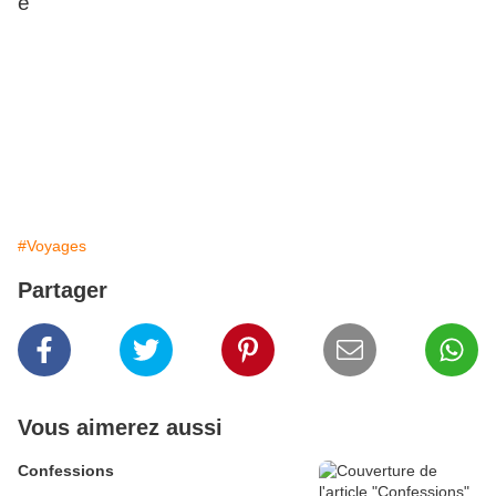
#Voyages
Partager
Vous aimerez aussi
Confessions