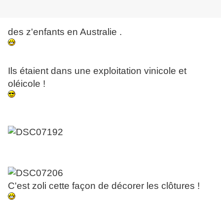
des z'enfants en Australie .
Ils étaient dans une exploitation vinicole et
oléicole !
C'est zoli cette façon de décorer les clôtures !