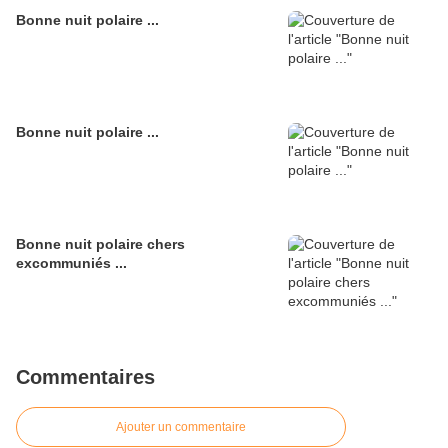
Bonne nuit polaire ...
Bonne nuit polaire ...
Bonne nuit polaire chers
excommuniés ...
Commentaires
Ajouter un commentaire