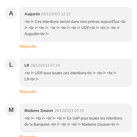
A
Augustin
26/12/2013 12:22
<br /> Ces intentions seront dans mes prières aujourd'hui.<br
/> <br /> <br /> <br /> <br /> <br /> UDP,<br /> <br /> <br />
Augustin<br />
Répondre
L
LR
26/12/2013 07:14
<br /> UDP pour toutes ces intentions<br /> <br /> <br />
LR<br />
Répondre
M
Madame Zouave
26/12/2013 00:20
<br /> <br /> <br /> <br /> En UdP pour toutes les intentions
de la Banquise.<br /> <br /> <br /> Madame Zouave<br />