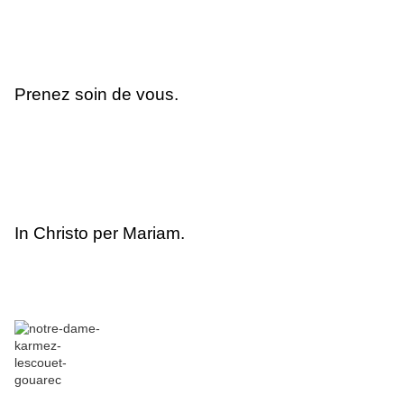
Prenez soin de vous.
In Christo per Mariam.