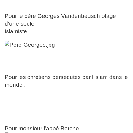
Pour le père Georges Vandenbeusch otage
d'une secte
islamiste .
Pour les chrétiens persécutés par l'islam dans le
monde .
Pour monsieur l'abbé Berche