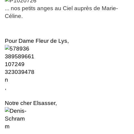
... nos petits anges au Ciel auprès de Marie-
Céline.
Pour Dame Fleur de Lys,
,
Notre cher Elsasser
,