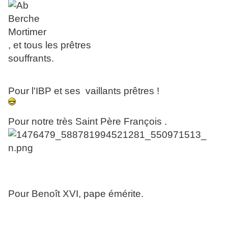
, et tous les prêtres
souffrants.
Pour l'IBP et ses vaillants prêtres !
Pour notre très Saint Père François .
Pour Benoît XVI, pape émérite.