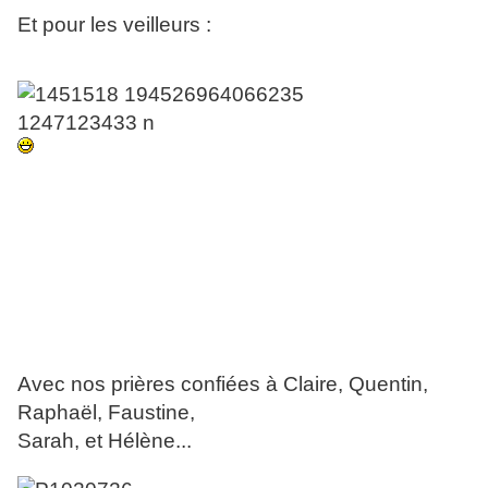
Et pour les veilleurs :
Avec nos prières confiées à Claire, Quentin,
Raphaël, Faustine,
Sarah, et Hélène...