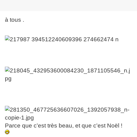
à tous .
Parce que c'est très beau, et que c'est Noël !