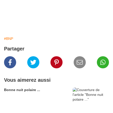
#BNP
Partager
Vous aimerez aussi
Bonne nuit polaire ...