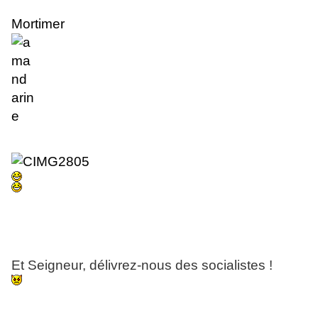
Mortimer
Et Seigneur, délivrez-nous des socialistes !