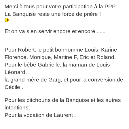
Merci à tous pour votre participation à la PPP .
La Banquise reste une force de prière !
Et on va s'en servir encore et encore ......
Pour Robert, le petit bonhomme Louis, Karine,
Florence, Monique, Martine F, Eric et Roland.
Pour le bébé Gabrielle, la maman de Louis
Léonard,
la grand-mère de Garg, et pour la conversion de
Cécile .
Pour les pitchouns de la Banquise et les autres
intentions.
Pour la vocation de Laurent .