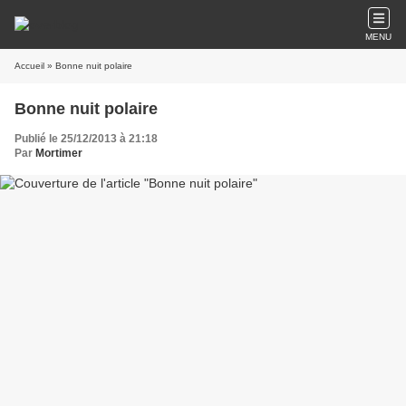
MENU
Accueil
» Bonne nuit polaire
Bonne nuit polaire
Publié le 25/12/2013 à 21:18
Par
Mortimer