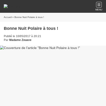
MENU
Accueil
» Bonne Nuit Polaire à tous !
Bonne Nuit Polaire à tous !
Publié le 10/05/2017 à 20:21
Par
Madame Zouave