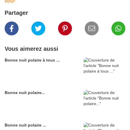
#BNP
Partager
Vous aimerez aussi
Bonne nuit polaire à tous ...
Bonne nuit polaire...
Bonne nuit polaire ...