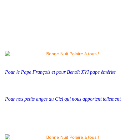
Pour le Pape François et pour Benoît XVI pape émérite
Pour nos petits anges au Ciel qui
nous apportent tellement