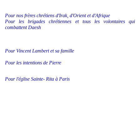
Pour nos frères chrétiens d'Irak, d'Orient et
d'Afrique
Pour les brigades chrétiennes et tous les volontaires qui
combattent Daesh
Pour Vincent Lambert et sa famille
Pour les intentions de Pierre
Pour l'église Sainte- Rita à Paris