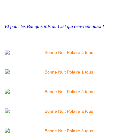
Et pour les Banquisards au Ciel qui oeuvrent aussi !