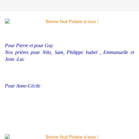
Pour Pierre et pour Guy
Nos prières pour Nilo, Sam, Philippe Isabel , Emmanuelle et
Jean -Luc
Pour Anne-Cécile