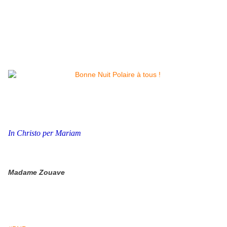
In Christo per Mariam
Madame Zouave