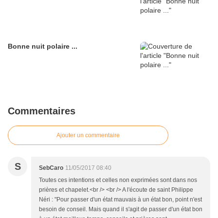
Bonne nuit polaire ...
Commentaires
Ajouter un commentaire
S
SebCaro
11/05/2017 08:40
Toutes ces intentions et celles non exprimées sont dans nos
prières et chapelet.<br /> <br /> A l'écoute de saint Philippe
Néri : "Pour passer d'un état mauvais à un état bon, point n'est
besoin de conseil. Mais quand il s'agit de passer d'un état bon