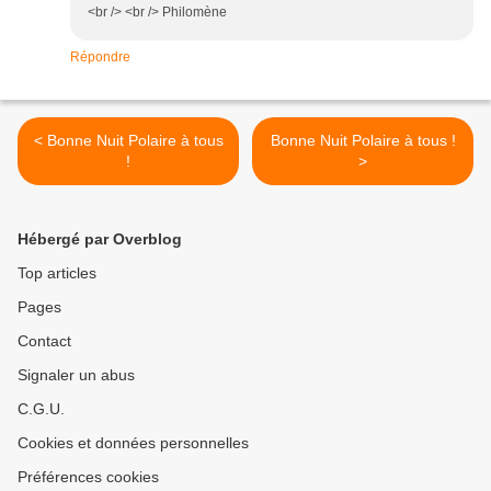
<br /> <br /> Philomène
Répondre
< Bonne Nuit Polaire à tous
Bonne Nuit Polaire à tous !
!
>
Hébergé par Overblog
Top articles
Pages
Contact
Signaler un abus
C.G.U.
Cookies et données personnelles
Préférences cookies