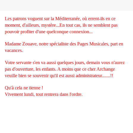
Les patrons voguent sur la Méditerranée, où errent-ils en ce
moment, d'ailleurs, mystère...En tout cas, ils ne semblent pas
pouvoir profiter d'une quelconque connexion...
Madame Zouave, notre spécialiste des Pages Musicales, part en
vacances.
Votre servante s'en va aussi quelques jours, demain vous n'aurez
pas d'ouverture, les enfants. A moins que ce cher Archange
veuille bien se souvenir qu'il est aussi administrateur.......!!
Qu'à cela ne tienne !
Vivement lundi, tout rentrera dans l'ordre.