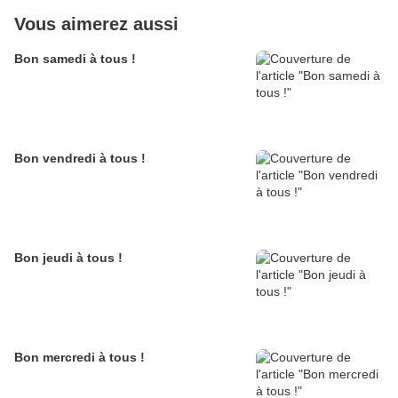
Vous aimerez aussi
Bon samedi à tous !
Bon vendredi à tous !
Bon jeudi à tous !
Bon mercredi à tous !