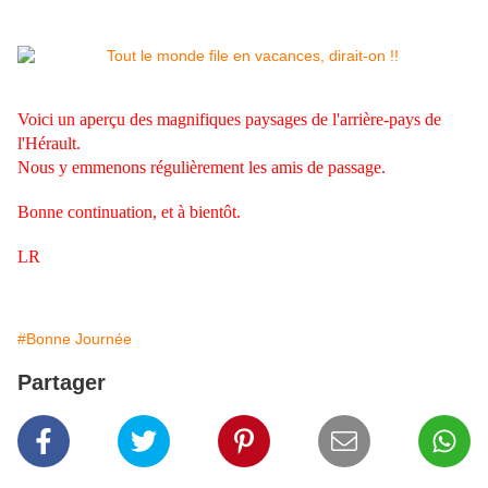
Voici un aperçu des magnifiques paysages de l'arrière-pays de
l'Hérault.
Nous y emmenons régulièrement les amis de passage.
Bonne continuation, et à bientôt.
LR
#Bonne Journée
Partager