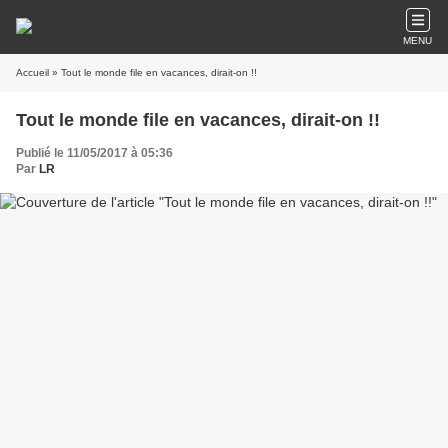
MENU
Accueil
» Tout le monde file en vacances, dirait-on !!
Tout le monde file en vacances, dirait-on !!
Publié le 11/05/2017 à 05:36
Par
LR