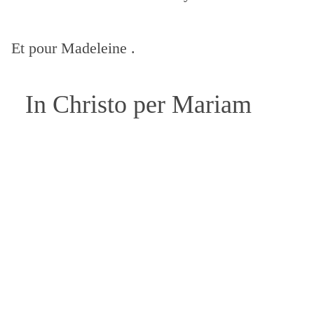
Et pour Madeleine .
In Christo per Mariam