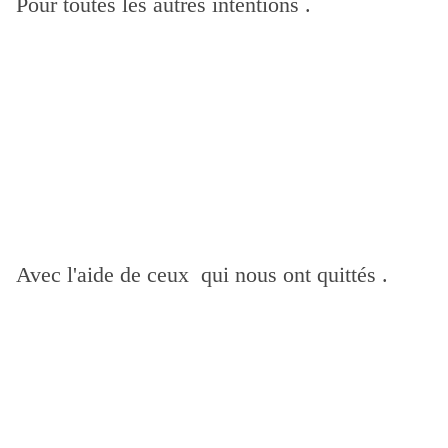
Pour toutes les autres intentions .
Avec l'aide de ceux qui nous ont quittés .