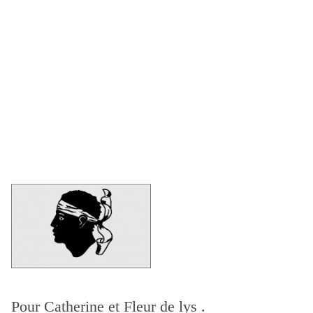
Pour Catherine et Fleur de lys .