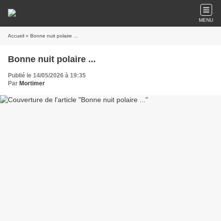
MENU
Accueil
» Bonne nuit polaire ...
Bonne nuit polaire ...
Publié le 14/05/2026 à 19:35
Par
Mortimer