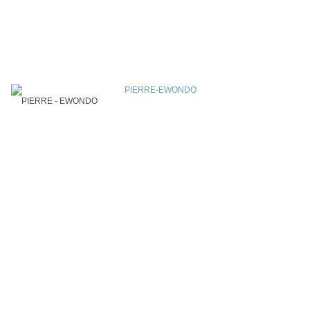
PIERRE - EWONDO