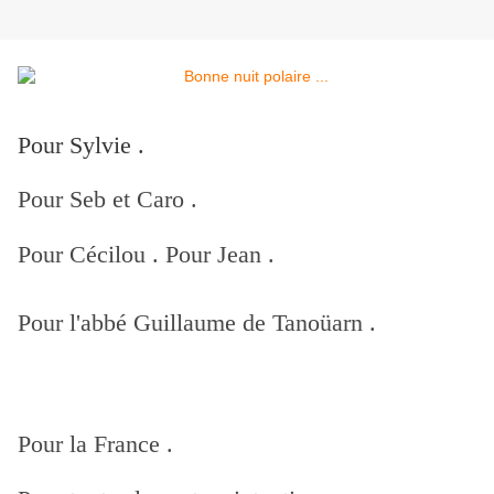
Pour Sylvie .
Pour Seb et Caro .
Pour Cécilou . Pour Jean .
Pour l'abbé Guillaume de Tanoüarn .
Pour la France .