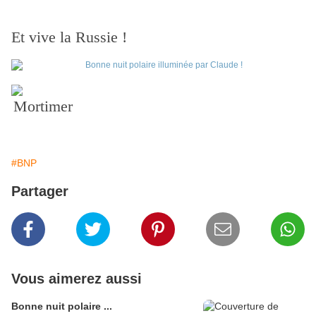
Et vive la Russie !
Mortimer
#BNP
Partager
Vous aimerez aussi
Bonne nuit polaire ...