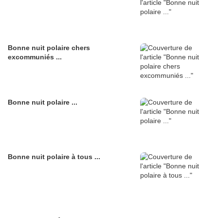
Bonne nuit polaire chers
excommuniés ...
Bonne nuit polaire ...
Bonne nuit polaire à tous ...