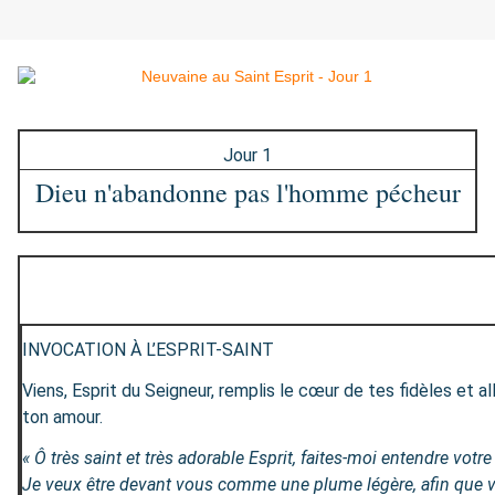
Jour 1
Dieu n'abandonne pas l'homme pécheur
INVOCATION À L’ESPRIT-SAINT
Viens, Esprit du Seigneur, remplis le cœur de tes fidèles et a
ton amour.
« Ô très saint et très adorable Esprit, faites-moi entendre votr
Je veux être devant vous comme une plume légère, afin que v