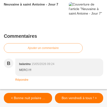
Neuvaine à saint Antoine - Jour 7
Commentaires
Ajouter un commentaire
B
balaninu
15/05/2026 09:24
MERCI !!!
Répondre
< Bonne nuit polaire ...
Bon vendredi à tous ! >