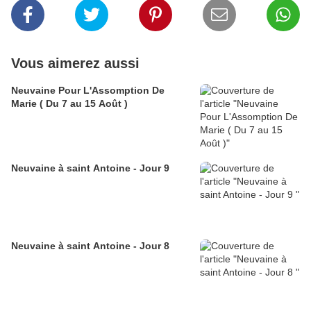
Vous aimerez aussi
Neuvaine Pour L'Assomption De
Marie ( Du 7 au 15 Août )
Neuvaine à saint Antoine - Jour 9
Neuvaine à saint Antoine - Jour 8