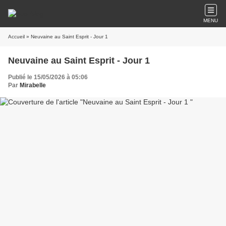
MENU
Accueil
» Neuvaine au Saint Esprit - Jour 1
Neuvaine au Saint Esprit - Jour 1
Publié le 15/05/2026 à 05:06
Par
Mirabelle