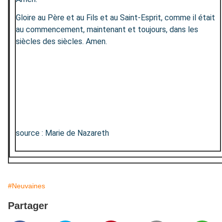
Gloire au Père et au Fils et au Saint-Esprit, comme il était
au commencement, maintenant et toujours, dans les
siècles des siècles. Amen.
source : Marie de Nazareth
#Neuvaines
Partager