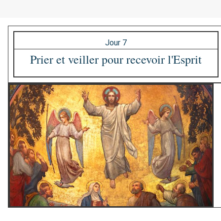
Jour 7
Prier et veiller pour recevoir l'Esprit