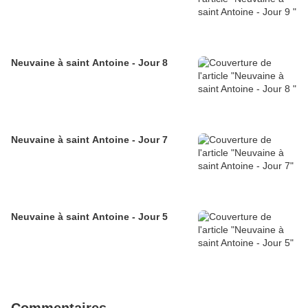
Neuvaine à saint Antoine - Jour 8
Neuvaine à saint Antoine - Jour 7
Neuvaine à saint Antoine - Jour 5