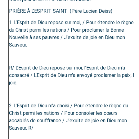
PRIÈRE À L’ESPRIT SAINT (Père Lucien Deiss)
1. L’Esprit de Dieu repose sur moi, / Pour étendre le règne
du Christ parmi les nations / Pour proclamer la Bonne
Nouvelle à ses pauvres / J’exulte de joie en Dieu mon
Sauveur.
R/ L’Esprit de Dieu repose sur moi, l’Esprit de Dieu m'a
consacré / L’Esprit de Dieu m'a envoyé proclamer la paix, la
joie.
2. L’Esprit de Dieu m’a choisi / Pour étendre le règne du
Christ parmi les nations / Pour consoler les cœurs
accablés de souffrance / J’exulte de joie en Dieu mon
Sauveur. R/