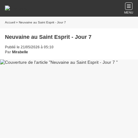
MENU
Accueil
» Neuvaine au Saint Esprit - Jour 7
Neuvaine au Saint Esprit - Jour 7
Publié le 21/05/2026 à 05:10
Par
Mirabelle