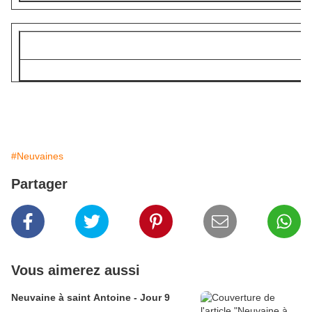
#Neuvaines
Partager
Vous aimerez aussi
Neuvaine à saint Antoine - Jour 9