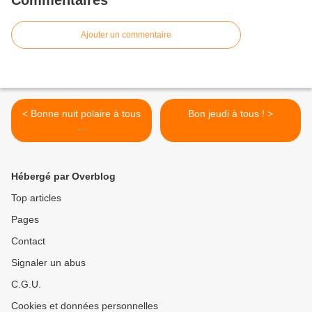
Commentaires
Ajouter un commentaire
< Bonne nuit polaire à tous
Bon jeudi à tous ! >
...
Hébergé par Overblog
Top articles
Pages
Contact
Signaler un abus
C.G.U.
Cookies et données personnelles