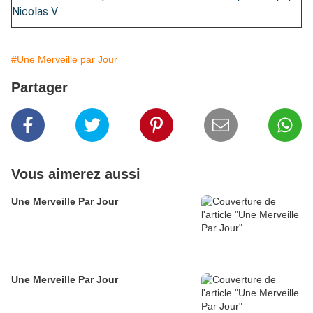
Nicolas V.
#Une Merveille par Jour
Partager
Vous aimerez aussi
Une Merveille Par Jour
Une Merveille Par Jour