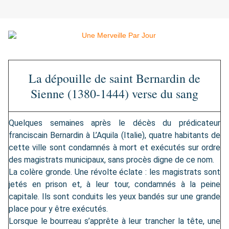
La dépouille de saint Bernardin de
Sienne (1380-1444) verse du sang
Quelques semaines après le décès du prédicateur
franciscain Bernardin à L’Aquila (Italie), quatre habitants de
cette ville sont condamnés à mort et exécutés sur ordre
des magistrats municipaux, sans procès digne de ce nom.
La colère gronde. Une révolte éclate : les magistrats sont
jetés en prison et, à leur tour, condamnés à la peine
capitale. Ils sont conduits les yeux bandés sur une grande
place pour y être exécutés.
Lorsque le bourreau s’apprête à leur trancher la tête, une