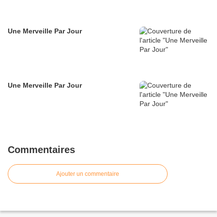
Une Merveille Par Jour
Une Merveille Par Jour
Commentaires
Ajouter un commentaire