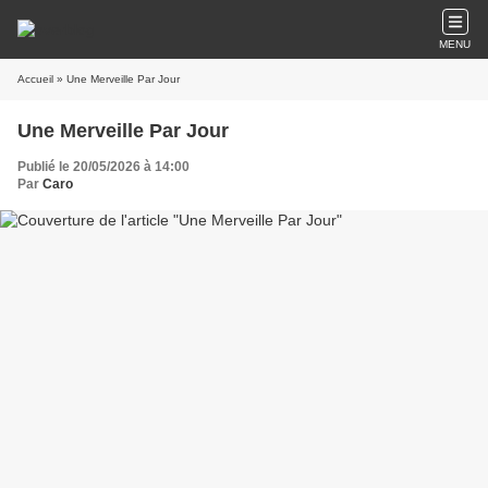
MENU
Accueil
» Une Merveille Par Jour
Une Merveille Par Jour
Publié le 20/05/2026 à 14:00
Par
Caro