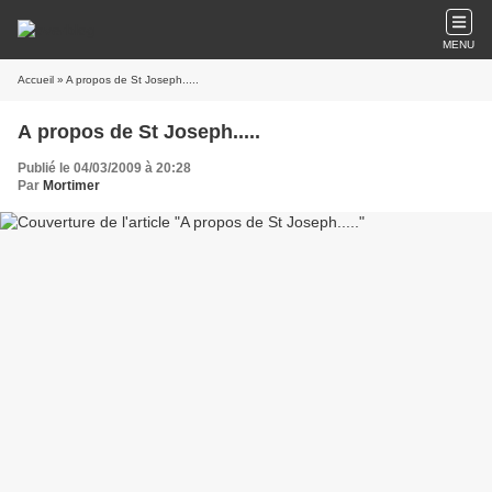
MENU
Accueil
» A propos de St Joseph.....
A propos de St Joseph.....
Publié le 04/03/2009 à 20:28
Par
Mortimer