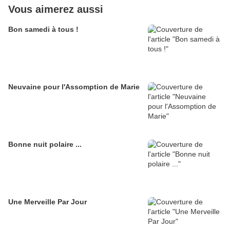
Vous aimerez aussi
Bon samedi à tous !
Neuvaine pour l'Assomption de Marie
Bonne nuit polaire ...
Une Merveille Par Jour