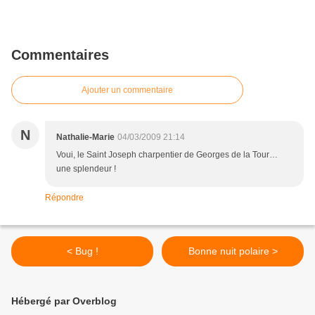
Commentaires
Ajouter un commentaire
N
Nathalie-Marie
04/03/2009 21:14
Voui, le Saint Joseph charpentier de Georges de la Tour…
une splendeur !
Répondre
< Bug !
Bonne nuit polaire >
Hébergé par Overblog