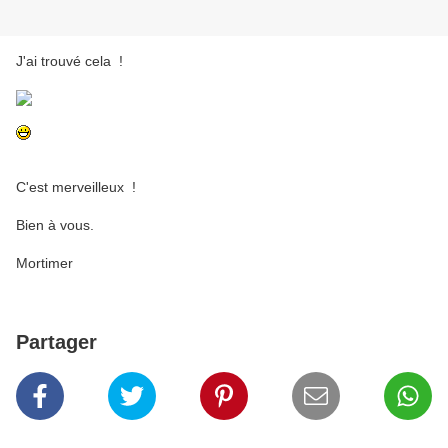
J'ai trouvé cela !
C'est merveilleux !
Bien à vous.
Mortimer
Partager