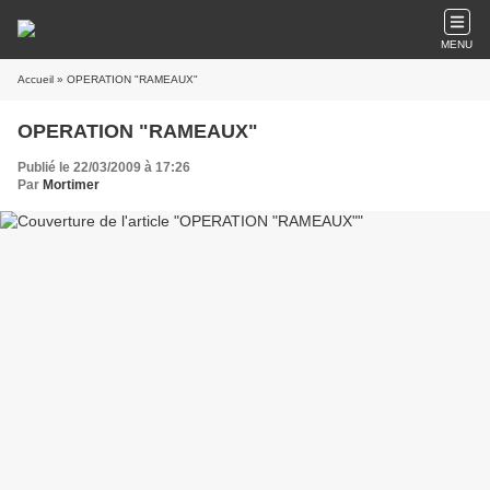
MENU
Accueil
» OPERATION "RAMEAUX"
OPERATION "RAMEAUX"
Publié le 22/03/2009 à 17:26
Par
Mortimer