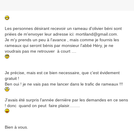
Les personnes désirant recevoir un rameau d'olivier béni sont
priées de m'envoyer leur adresse ici: mortiland@gmail.com.
Je m'y prends un peu à l'avance , mais comme je fournis les
rameaux qui seront bénis par monsieur l'abbé Héry, je ne
voudrais pas me retrouver à court ....
Je précise, mais est ce bien necessaire, que c'est évidement
gratuit !
Ben oui ! je ne vais pas me lancer dans le trafic de rameaux !!!
J'avais été surpris l'année dernière par les demandes en ce sens
! donc quand on peut faire plaisir.........
Bien à vous.