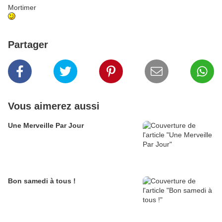
Mortimer
Partager
Vous aimerez aussi
Une Merveille Par Jour
Bon samedi à tous !