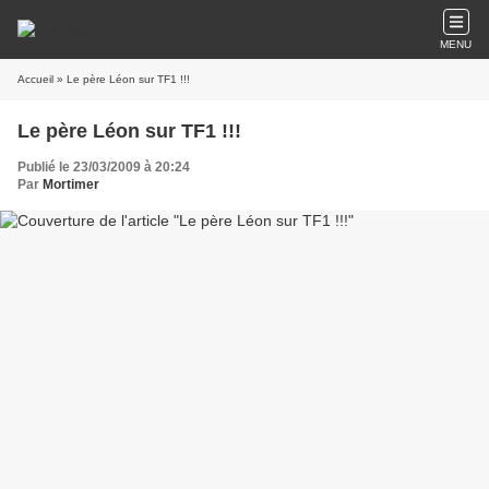
MENU
Accueil
» Le père Léon sur TF1 !!!
Le père Léon sur TF1 !!!
Publié le 23/03/2009 à 20:24
Par
Mortimer