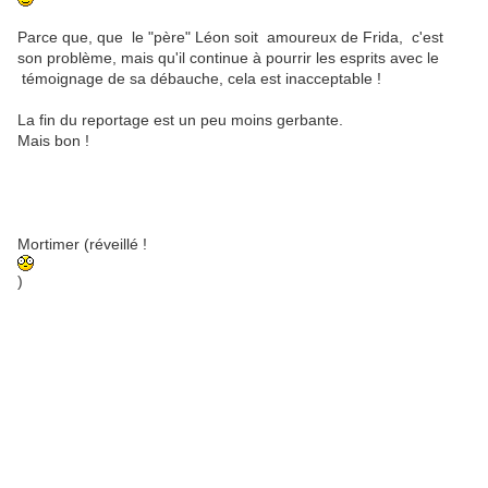
Parce que, que le "père" Léon soit amoureux de Frida, c'est
son problème, mais qu'il continue à pourrir les esprits avec le
témoignage de sa débauche, cela est inacceptable !
La fin du reportage est un peu moins gerbante.
Mais bon !
Mortimer (réveillé !
)