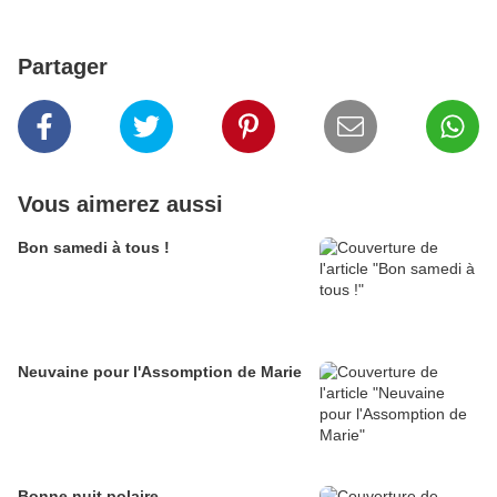
Partager
Vous aimerez aussi
Bon samedi à tous !
Neuvaine pour l'Assomption de Marie
Bonne nuit polaire ...