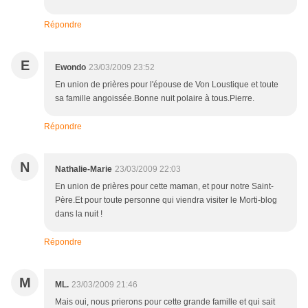
Répondre
E
Ewondo
23/03/2009 23:52
En union de prières pour l'épouse de Von Loustique et toute
sa famille angoissée.Bonne nuit polaire à tous.Pierre.
Répondre
N
Nathalie-Marie
23/03/2009 22:03
En union de prières pour cette maman, et pour notre Saint-
Père.Et pour toute personne qui viendra visiter le Morti-blog
dans la nuit !
Répondre
M
ML.
23/03/2009 21:46
Mais oui, nous prierons pour cette grande famille et qui sait