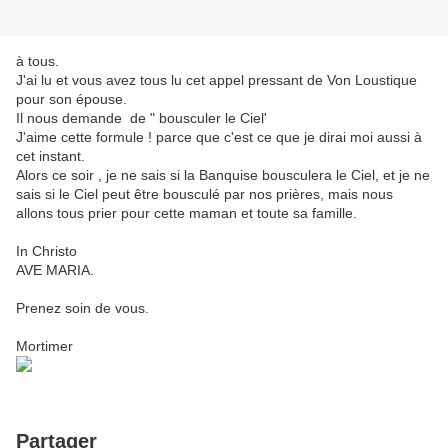
à tous.
J'ai lu et vous avez tous lu cet appel pressant de Von Loustique
pour son épouse.
Il nous demande de " bousculer le Ciel'
J'aime cette formule ! parce que c'est ce que je dirai moi aussi à
cet instant.
Alors ce soir , je ne sais si la Banquise bousculera le Ciel, et je ne
sais si le Ciel peut être bousculé par nos prières, mais nous
allons tous prier pour cette maman et toute sa famille.
In Christo
AVE MARIA.
Prenez soin de vous.
Mortimer
Partager