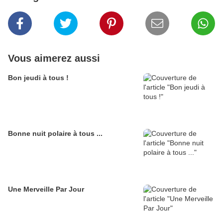
Vous aimerez aussi
Bon jeudi à tous !
Bonne nuit polaire à tous ...
Une Merveille Par Jour