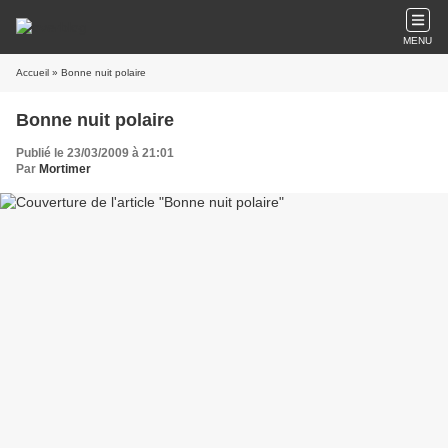
MENU
Accueil
» Bonne nuit polaire
Bonne nuit polaire
Publié le 23/03/2009 à 21:01
Par
Mortimer