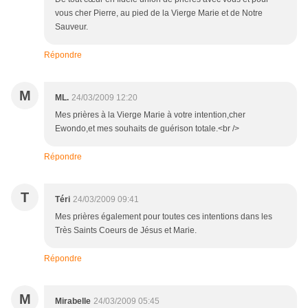
vous cher Pierre, au pied de la Vierge Marie et de Notre
Sauveur.
Répondre
M
ML.
24/03/2009 12:20
Mes prières à la Vierge Marie à votre intention,cher
Ewondo,et mes souhaits de guérison totale.<br />
Répondre
T
Téri
24/03/2009 09:41
Mes prières également pour toutes ces intentions dans les
Très Saints Coeurs de Jésus et Marie.
Répondre
M
Mirabelle
24/03/2009 05:45